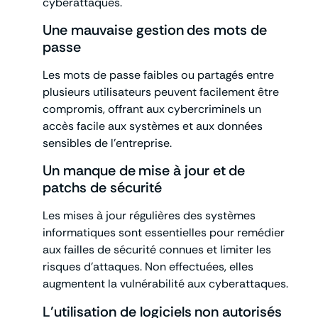
cyberattaques.
Une mauvaise gestion des mots de
passe
Les mots de passe faibles ou partagés entre
plusieurs utilisateurs peuvent facilement être
compromis, offrant aux cybercriminels un
accès facile aux systèmes et aux données
sensibles de l’entreprise.
Un manque de mise à jour et de
patchs de sécurité
Les mises à jour régulières des systèmes
informatiques sont essentielles pour remédier
aux failles de sécurité connues et limiter les
risques d’attaques. Non effectuées, elles
augmentent la vulnérabilité aux cyberattaques.
L’utilisation de logiciels non autorisés