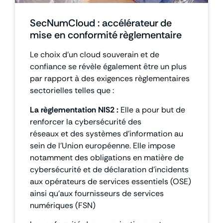
SecNumCloud : accélérateur de
mise en conformité règlementaire
Le choix d’un cloud souverain et de
confiance se révèle également être un plus
par rapport à des exigences règlementaires
sectorielles telles que :
La règlementation NIS2 :
Elle a pour but de
renforcer la cybersécurité des
réseaux et des systèmes d’information au
sein de l’Union européenne. Elle impose
notamment des obligations en matière de
cybersécurité et de déclaration d’incidents
aux opérateurs de services essentiels (OSE)
ainsi qu’aux fournisseurs de services
numériques (FSN)