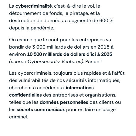
La
cybercriminalité
, c’est-à-dire le vol, le
détournement de fonds, le piratage, et la
destruction de données, a augmenté de 600 %
depuis la pandémie.
On estime que le coût pour les entreprises va
bondir de 3 000 milliards de dollars en 2015 à
environ
10 500 milliards de dollars d’ici à 2025
(source Cybersecurity Ventures)
. Par an !
Les cybercriminels, toujours plus rapides et à l’affût
des vulnérabilités de nos sécurités informatiques,
cherchent à accéder aux
informations
confidentielles
des entreprises et organisations,
telles que les
données personnelles
des clients ou
les
secrets commerciaux
pour en faire un usage
criminel.