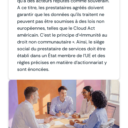
qu’à des acteurs réputés comme souverain.
A ce titre, les prestataires agréés doivent
garantir que les données qu’ils traitent ne
peuvent pas être soumises à des lois non
européennes, telles que le Cloud Act
américain. C’est le principe d’«Immunité au
droit non communautaire ». Ainsi, le siège
social du prestataire de services doit être
établi dans un État membre de l’UE et des
règles précises en matière d’actionnariat y
sont énoncées.