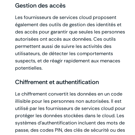
Gestion des accès
Les fournisseurs de services cloud proposent
également des outils de gestion des identités et
des accès pour garantir que seules les personnes
autorisées ont accès aux données. Ces outils
permettent aussi de suivre les activités des
utilisateurs, de détecter les comportements
suspects, et de réagir rapidement aux menaces
potentielles.
Chiffrement et authentification
Le chiffrement convertit les données en un code
illisible pour les personnes non autorisées. Il est
utilisé par les fournisseurs de services cloud pour
protéger les données stockées dans le cloud. Les
systèmes d’authentification incluent des mots de
passe, des codes PIN, des clés de sécurité ou des