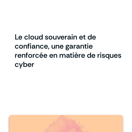
Le cloud souverain et de
confiance, une garantie
renforcée en matière de risques
cyber