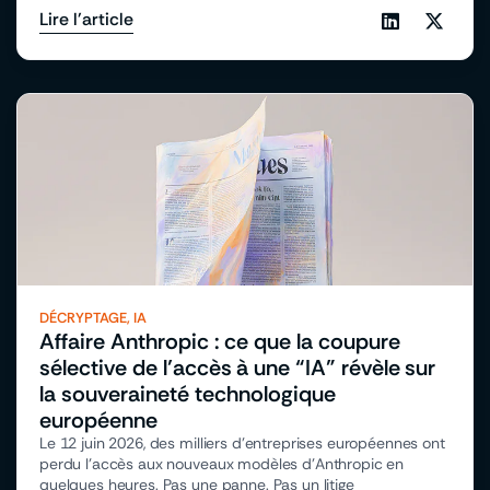
Lire l'article
DÉCRYPTAGE
,
IA
Affaire Anthropic : ce que la coupure
sélective de l’accès à une “IA” révèle sur
la souveraineté technologique
européenne
Le 12 juin 2026, des milliers d’entreprises européennes ont
perdu l’accès aux nouveaux modèles d’Anthropic en
quelques heures. Pas une panne. Pas un litige