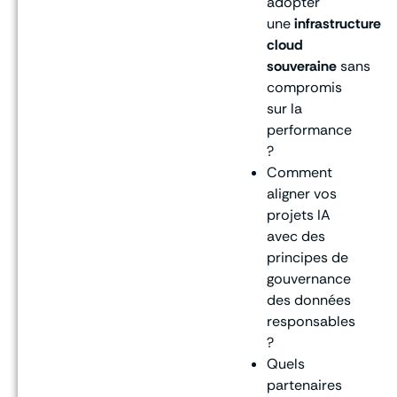
adopter
une
infrastructure
cloud
souveraine
sans
compromis
sur la
performance
?
Comment
aligner vos
projets IA
avec des
principes de
gouvernance
des données
responsables
?
Quels
partenaires