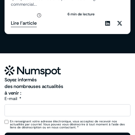
commercial....
6 min de lecture
Lire l'article
Soyez informés
des nombreuses actualités
à venir :
E-mail
En renseignant votre adresse électronique, vous acceptez de recevoir nos
actualités par courriel. Vous pouvez vous désinscrire à tout moment à l’aide des
liens de désinscription ou en nous contactant. *