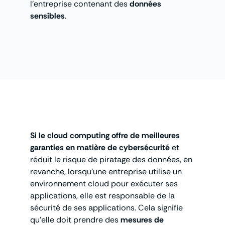
l’entreprise contenant des
données
sensibles
.
Si le
cloud computing
offre de
meilleures
garanties
en matière de
cybersécurité
et
réduit le risque de piratage des données, en
revanche, lorsqu’une entreprise utilise un
environnement cloud pour exécuter ses
applications, elle est responsable de la
sécurité de ses applications. Cela signifie
qu’elle doit prendre des
mesures de