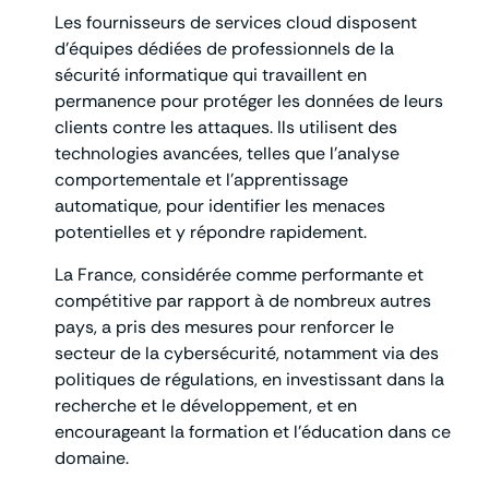
Les fournisseurs de services cloud disposent
d’équipes dédiées de professionnels de la
sécurité informatique qui travaillent en
permanence pour protéger les données de leurs
clients contre les attaques. Ils utilisent des
technologies avancées, telles que l’analyse
comportementale et l’apprentissage
automatique, pour identifier les menaces
potentielles et y répondre rapidement.
La France, considérée comme performante et
compétitive par rapport à de nombreux autres
pays, a pris des mesures pour renforcer le
secteur de la cybersécurité, notamment via des
politiques de régulations, en investissant dans la
recherche et le développement, et en
encourageant la formation et l’éducation dans ce
domaine.