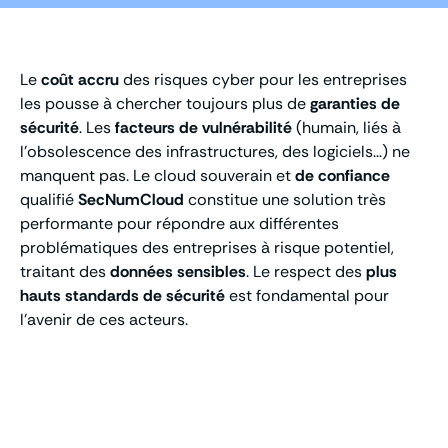
Le
coût accru
des risques cyber pour les entreprises
les pousse à chercher toujours plus de
garanties de
sécurité
. Les
facteurs de vulnérabilité
(humain, liés à
l’obsolescence des infrastructures, des logiciels…) ne
manquent pas. Le cloud souverain et
de confiance
qualifié
SecNumCloud
constitue une solution très
performante pour répondre aux différentes
problématiques des entreprises à risque potentiel,
traitant des
données sensibles
. Le respect des
plus
hauts standards de sécurité
est fondamental pour
l’avenir de ces acteurs.