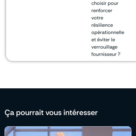
choisir pour
renforcer
votre
résilience
opérationnelle
et éviter le
verrouillage
fournisseur ?
Ça pourrait vous intéresser​