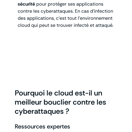
sécurité
pour protéger ses applications
contre les cyberattaques. En cas d’infection
des applications, c’est tout l’environnement
cloud qui peut se trouver infecté et attaqué.
Pourquoi le cloud est-il un
meilleur bouclier contre les
cyberattaques ?
Ressources expertes