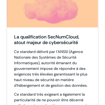
La qualification SecNumCloud,
atout majeur de cybersécurité
Ce standard délivré par l’ANSSI (Agence
Nationale des Systèmes de Sécurité
Informatiques), autorité émanant du
gouvernement impose de répondre à des
exigences très élevées garantissant le plus
haut niveau de sécurité en matière
d’hébergement et de gestion des données.
Ce standard très exigeant a également la
particularité de ne pouvoir être décerné