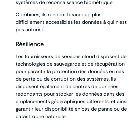
systèmes de reconnaissance biométrique.
Combinés, ils rendent beaucoup plus
difficilement accessibles les données à qui n’est
pas autorisé.
Résilience
Les fournisseurs de services cloud disposent de
technologies de sauvegarde et de récupération
pour garantir la protection des données en cas
de perte ou de corruption des systèmes. Ils
disposent également de centres de données
redondants pour stocker les données dans des
emplacements géographiques différents, et ainsi
garantir leur disponibilité en cas de panne ou de
catastrophe naturelle.