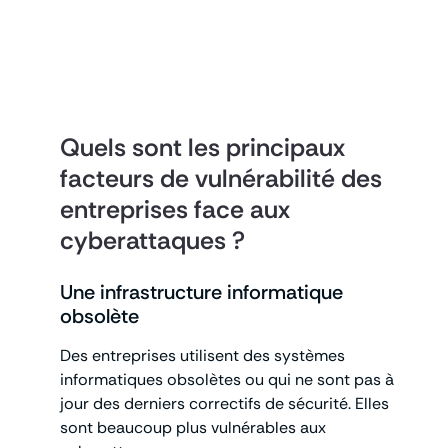
Quels sont les principaux
facteurs de vulnérabilité des
entreprises face aux
cyberattaques ?
Une infrastructure informatique
obsolète
Des entreprises utilisent des systèmes
informatiques obsolètes ou qui ne sont pas à
jour des derniers correctifs de sécurité. Elles
sont beaucoup plus vulnérables aux