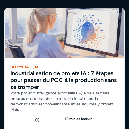
DÉCRYPTAGE
,
IA
Industrialisation de projets IA : 7 étapes
pour passer du POC à la production sans
se tromper
Votre projet d’intelligence artificielle (IA) a déjà fait ses
preuves en laboratoire. Le modèle fonctionne, la
démonstration est convaincante et les équipes y croient.
Mais...
12 min de lecture