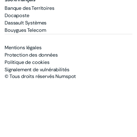
Banque des Territoires
Docaposte
Dassault Systèmes
Bouygues Telecom
Mentions légales
Protection des données
Politique de cookies
Signalement de vulnérabilités
© Tous droits réservés Numspot