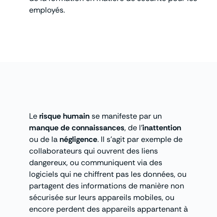
employés.
Le
risque humain
se manifeste par un
manque de connaissances
, de l’
inattention
ou de la
négligence
. Il s’agit par exemple de
collaborateurs qui ouvrent des liens
dangereux, ou communiquent via des
logiciels qui ne chiffrent pas les données, ou
partagent des informations de manière non
sécurisée sur leurs appareils mobiles, ou
encore perdent des appareils appartenant à