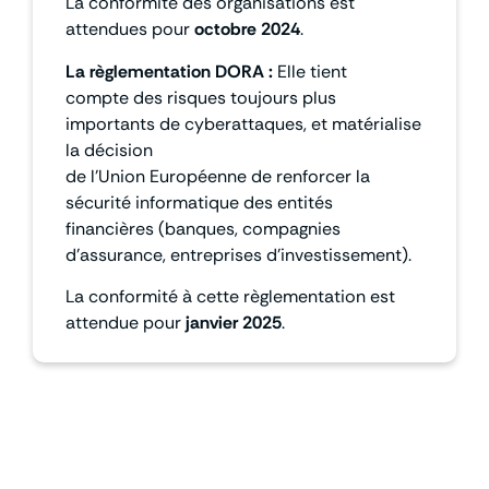
La conformité des organisations est
attendues pour
octobre 2024
.
La règlementation DORA :
Elle tient
compte des risques toujours plus
importants de cyberattaques, et matérialise
la décision
de l’Union Européenne de renforcer la
sécurité informatique des entités
financières (banques, compagnies
d’assurance, entreprises d’investissement).
La conformité à cette règlementation est
attendue pour
janvier 2025
.