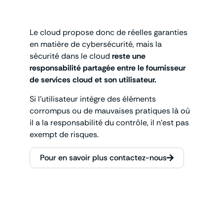
Le cloud propose donc de réelles garanties
en matière de cybersécurité, mais la
sécurité dans le cloud
reste une
responsabilité partagée entre le fournisseur
de services cloud et son utilisateur.
Si l’utilisateur intègre des éléments
corrompus ou de mauvaises pratiques là où
il a la responsabilité du contrôle, il n’est pas
exempt de risques.
Pour en savoir plus contactez-nous