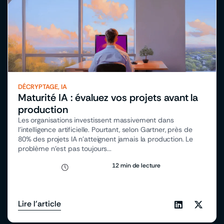
DÉCRYPTAGE
,
IA
Maturité IA : évaluez vos projets avant la
production
Les organisations investissent massivement dans
l’intelligence artificielle. Pourtant, selon Gartner, près de
80% des projets IA n’atteignent jamais la production. Le
problème n’est pas toujours...
12 min de lecture
Lire l'article