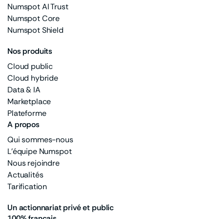
Numspot AI Trust
Numspot Core
Numspot Shield
Nos produits
Cloud public
Cloud hybride
Data & IA
Marketplace
Plateforme
A propos
Qui sommes-nous
L'équipe Numspot
Nous rejoindre
Actualités
Tarification
Un actionnariat privé et public
100% français