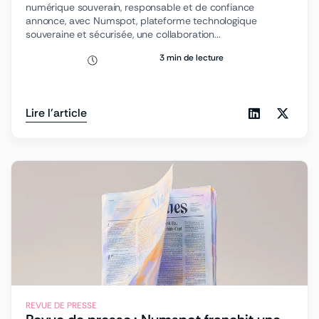
numérique souverain, responsable et de confiance
annonce, avec Numspot, plateforme technologique
souveraine et sécurisée, une collaboration...
3 min de lecture
Lire l'article
REVUE DE PRESSE