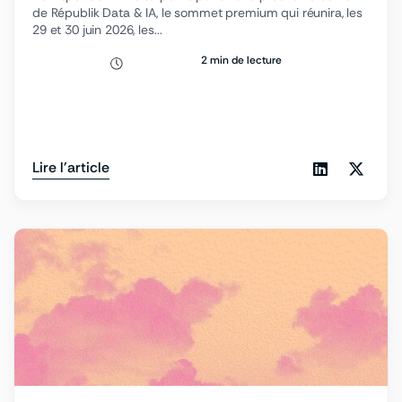
de Républik Data & IA, le sommet premium qui réunira, les
29 et 30 juin 2026, les...
2 min de lecture
Lire l'article