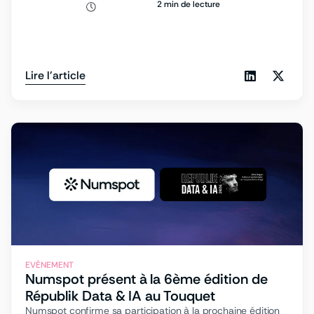
2 min de lecture
Lire l'article
EVÈNEMENT
Numspot présent à la 6ème édition de
Républik Data & IA au Touquet
Numspot confirme sa participation à la prochaine édition