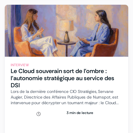
INTERVIEW
Le Cloud souverain sort de l’ombre :
l’autonomie stratégique au service des
DSI
Lors de la dernière conférence CIO Stratégies, Servane
Augier, Directrice des Affaires Publiques de Numspot, est
intervenue pour décrypter un tournant majeur : le Cloud...
3 min de lecture