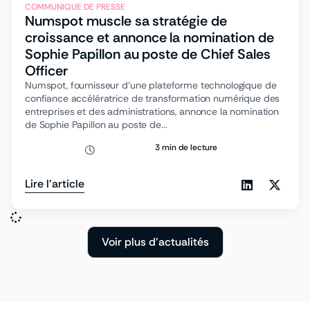
COMMUNIQUE DE PRESSE
Numspot muscle sa stratégie de
croissance et annonce la nomination de
Sophie Papillon au poste de Chief Sales
Officer
Numspot, fournisseur d’une plateforme technologique de
confiance accélératrice de transformation numérique des
entreprises et des administrations, annonce la nomination
de Sophie Papillon au poste de...
3 min de lecture
Lire l'article
Voir plus d'actualités