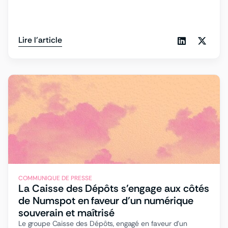
Lire l'article
COMMUNIQUE DE PRESSE
La Caisse des Dépôts s’engage aux côtés
de Numspot en faveur d’un numérique
souverain et maîtrisé
Le groupe Caisse des Dépôts, engagé en faveur d’un