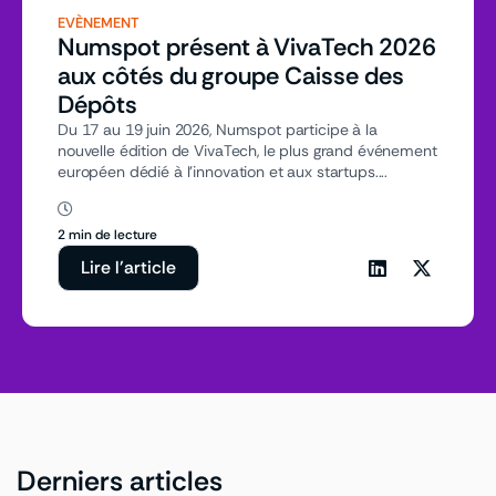
EVÈNEMENT
Numspot présent à VivaTech 2026
aux côtés du groupe Caisse des
Dépôts
Du 17 au 19 juin 2026, Numspot participe à la
nouvelle édition de VivaTech, le plus grand événement
européen dédié à l’innovation et aux startups....
2 min de lecture
Lire l'article
Derniers articles