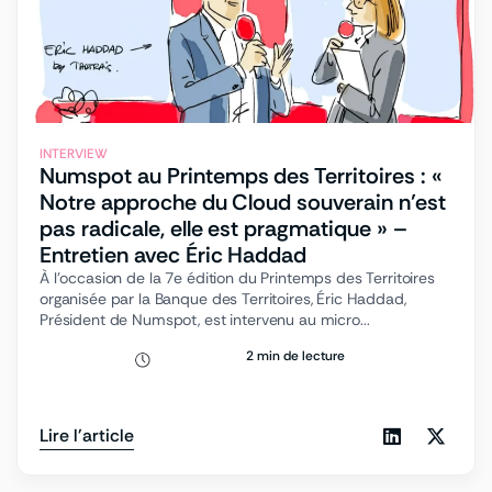
INTERVIEW
Numspot au Printemps des Territoires : «
Notre approche du Cloud souverain n’est
pas radicale, elle est pragmatique » –
Entretien avec Éric Haddad
À l’occasion de la 7e édition du Printemps des Territoires
organisée par la Banque des Territoires, Éric Haddad,
Président de Numspot, est intervenu au micro...
2 min de lecture
Lire l'article