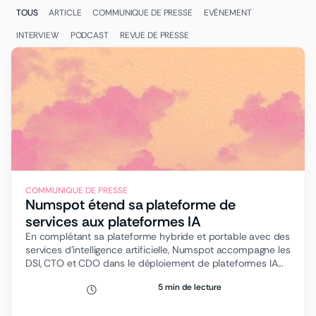
TOUS
ARTICLE
COMMUNIQUE DE PRESSE
EVÈNEMENT
INTERVIEW
PODCAST
REVUE DE PRESSE
COMMUNIQUE DE PRESSE
Numspot étend sa plateforme de
services aux plateformes IA
En complétant sa plateforme hybride et portable avec des
services d’intelligence artificielle, Numspot accompagne les
DSI, CTO et CDO dans le déploiement de plateformes IA...
5 min de lecture