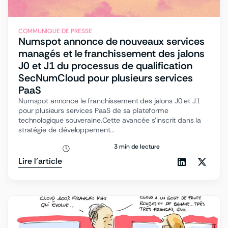
COMMUNIQUE DE PRESSE
Numspot annonce de nouveaux services
managés et le franchissement des jalons
J0 et J1 du processus de qualification
SecNumCloud pour plusieurs services
PaaS
Numspot annonce le franchissement des jalons J0 et J1
pour plusieurs services PaaS de sa plateforme
technologique souveraine.Cette avancée s’inscrit dans la
stratégie de développement...
3 min de lecture
Lire l'article