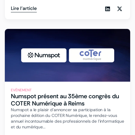
Lire l'article
EVÈNEMENT
Numspot présent au 35ème congrès du
COTER Numérique à Reims
Numspot a le plaisir d’annoncer sa participation à la
prochaine édition du COTER Numérique, le rendez-vous
annuel incontournable des professionnels de l’informatique
et du numérique...