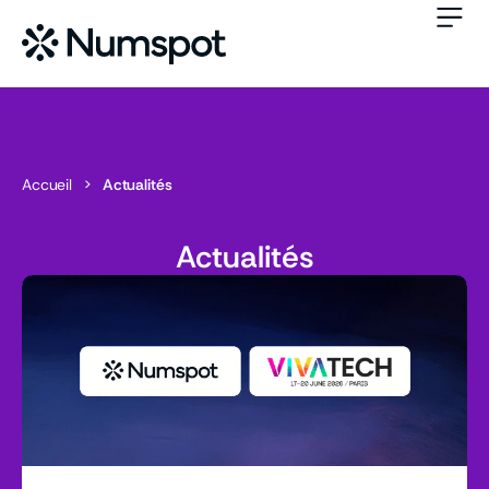
Accueil
>
Actualités
Actualités