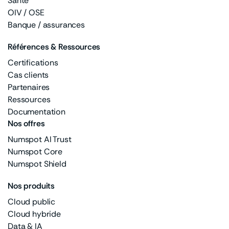
Santé
OIV / OSE
Banque / assurances
Références & Ressources
Certifications
Cas clients
Partenaires
Ressources
Documentation
Nos offres
Numspot AI Trust
Numspot Core
Numspot Shield
Nos produits
Cloud public
Cloud hybride
Data & IA