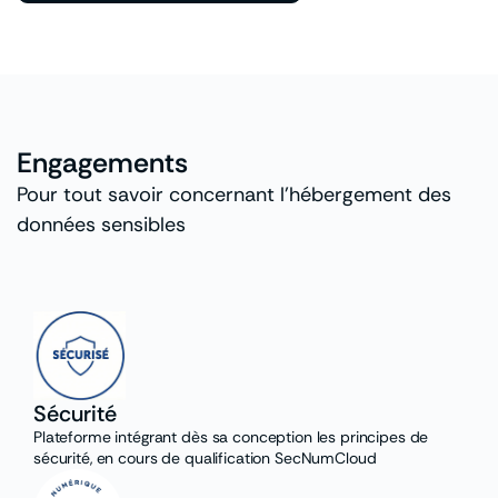
Engagements
Pour tout savoir concernant l’hébergement des
données sensibles
Sécurité
Plateforme intégrant dès sa conception les principes de
sécurité, en cours de qualification SecNumCloud