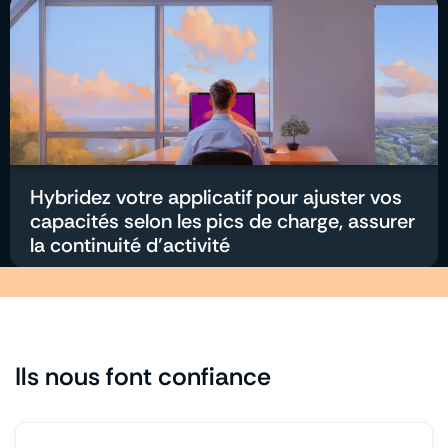
Hybridez votre applicatif pour ajuster vos
capacités selon les pics de charge, assurer
la continuité d’activité
Ils nous font confiance