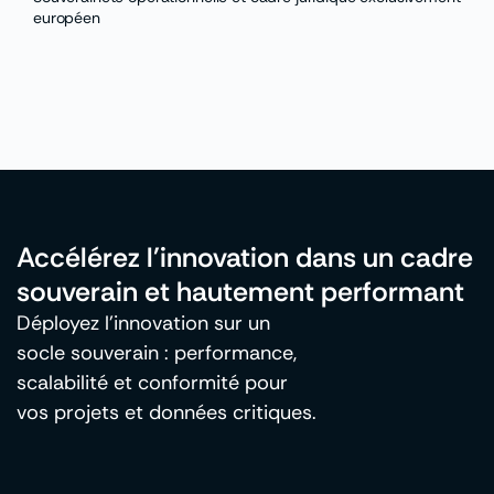
européen
Accélérez l'innovation dans un cadre
souverain et hautement performant
Déployez l’innovation sur un
socle souverain : performance,
scalabilité et conformité pour
vos projets et données critiques.