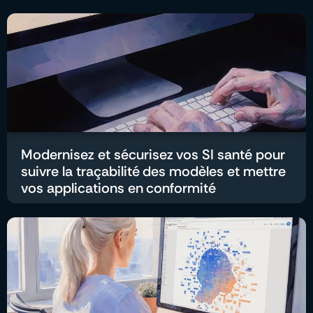
Modernisez et sécurisez vos SI santé pour
suivre la traçabilité des modèles et mettre
vos applications en conformité