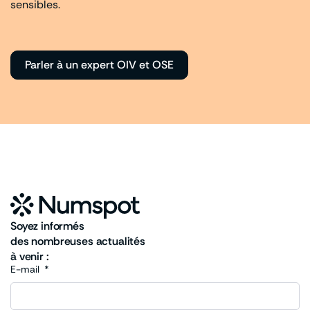
sensibles.
Parler à un expert OIV et OSE
Soyez informés
des nombreuses actualités
à venir :
E-mail