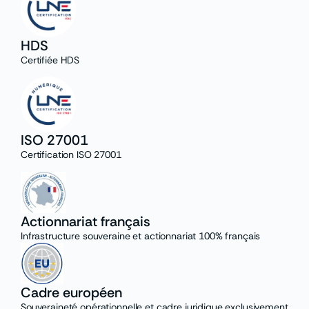
HDS
Certifiée HDS
ISO 27001
Certification ISO 27001
Actionnariat français
Infrastructure souveraine et actionnariat 100% français
Cadre européen
Souveraineté opérationnelle et cadre juridique exclusivement