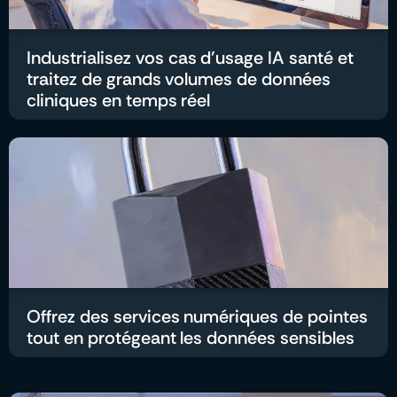
Industrialisez vos cas d’usage IA santé et
traitez de grands volumes de données
cliniques en temps réel
Offrez des services numériques de pointes
tout en protégeant les données sensibles