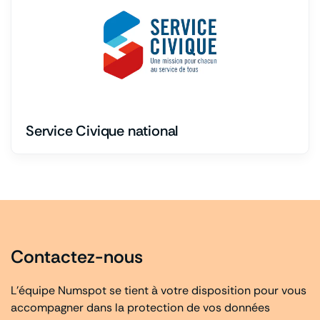
Service Civique national
Contactez-nous
L’équipe Numspot se tient à votre disposition pour vous
accompagner dans la protection de vos données