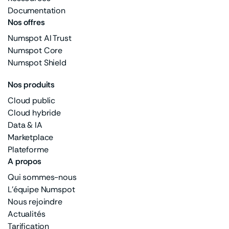
Documentation
Nos offres
Numspot AI Trust
Numspot Core
Numspot Shield
Nos produits
Cloud public
Cloud hybride
Data & IA
Marketplace
Plateforme
A propos
Qui sommes-nous
L'équipe Numspot
Nous rejoindre
Actualités
Tarification