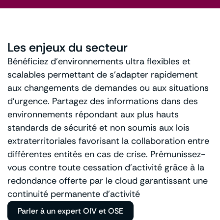
Les enjeux du secteur
Bénéficiez d’environnements ultra flexibles et
scalables permettant de s’adapter rapidement
aux changements de demandes ou aux situations
d’urgence. Partagez des informations dans des
environnements répondant aux plus hauts
standards de sécurité et non soumis aux lois
extraterritoriales favorisant la collaboration entre
différentes entités en cas de crise. Prémunissez-
vous contre toute cessation d’activité grâce à la
redondance offerte par le cloud garantissant une
continuité permanente d’activité
Parler à un expert OIV et OSE