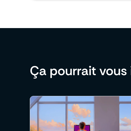
Ça pourrait vous 