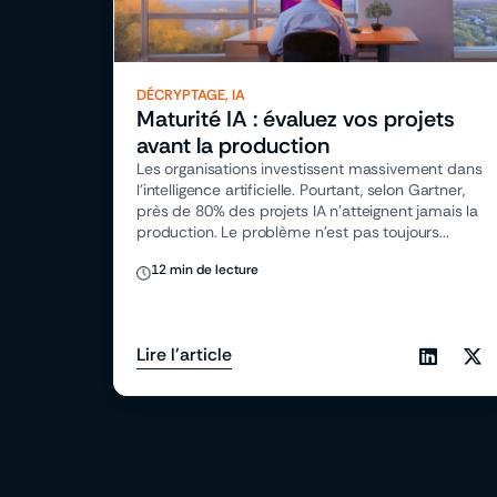
DÉCRYPTAGE
,
IA
Maturité IA : évaluez vos projets
avant la production
Les organisations investissent massivement dans
l’intelligence artificielle. Pourtant, selon Gartner,
près de 80% des projets IA n’atteignent jamais la
production. Le problème n’est pas toujours...
12 min de lecture
Lire l'article