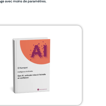
ngage avec moins de paramètres.