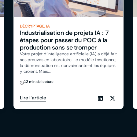
DÉCRYPTAGE
,
IA
Industrialisation de projets IA : 7
étapes pour passer du POC à la
production sans se tromper
Votre projet d’intelligence artificielle (IA) a déjà fait
ses preuves en laboratoire. Le modèle fonctionne,
la démonstration est convaincante et les équipes
y croient. Mais...
12 min de lecture
Lire l'article