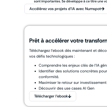
sont importantes. Se développe à ce titre une v
Accélérez vos projets d'IA avec Numspot
Prêt à accélérer votre transfor
Téléchargez l’ebook dès maintenant et déc
vos défis technologiques :
Comprendre les enjeux clés de l’IA gén
Identifier des solutions concrètes pour 
conformité.
Maximiser le retour sur investissement d
Découvrir des use cases AI Gen
Télécharger l'ebook