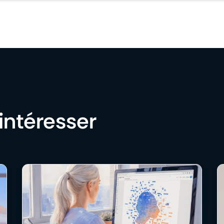
intéresser​