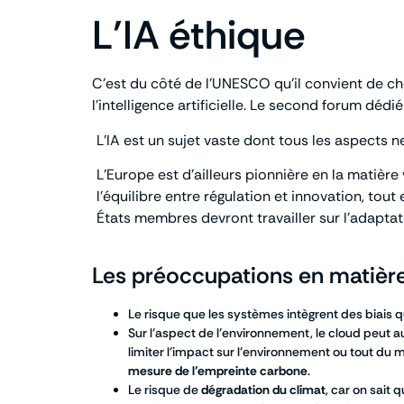
L’IA éthique
C’est du côté de l’UNESCO qu’il convient de ch
l’intelligence artificielle. Le second forum dédié
L’IA est un sujet vaste dont tous les aspects n
L’Europe est d’ailleurs pionnière en la matière 
l’équilibre entre régulation et innovation, to
États membres devront travailler sur l’adaptati
Les préoccupations en matière 
Le risque que les systèmes intègrent des biais 
Sur l’aspect de l’environnement, le cloud peut au
limiter l’impact sur l’environnement ou tout du 
mesure de l’empreinte carbone
.
Le risque de
dégradation du climat
, car on sait 