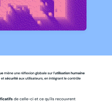
que
mène une réflexion globale sur l’
utilisation humaine
e
et
sécurité
aux utilisateurs, en intégrant le contrôle
ficatifs
de celle-ci et ce qu’ils recouvrent