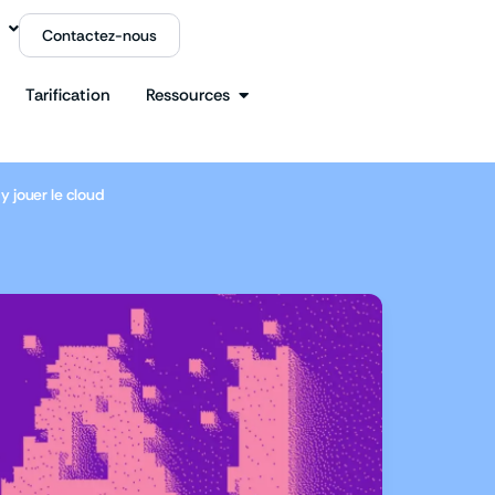
Contactez-nous
Tarification
Ressources
y jouer le cloud