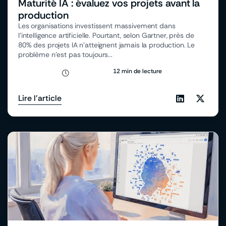
Maturité IA : évaluez vos projets avant la
production
Les organisations investissent massivement dans
l’intelligence artificielle. Pourtant, selon Gartner, près de
80% des projets IA n’atteignent jamais la production. Le
problème n’est pas toujours...
12 min de lecture
Lire l'article