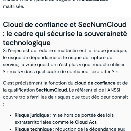
maîtrisée.
Cloud de confiance et SecNumCloud
: le cadre qui sécurise la souveraineté
technologique
Si l’enjeu est de réduire simultanément le risque juridique,
le risque de dépendance et le risque de rupture de
service, la vraie question n’est plus « quel modèle utiliser
? » mais « dans quel cadre de confiance l’exploiter ? ».
C’est précisément la fonction du
cloud de confiance
et de
la qualification
SecNumCloud
. Le référentiel de l’ANSSI
couvre trois familles de risques que tout décideur connaît
:
Risque juridique
: mise hors de portée des lois
extraterritoriales comme le
Cloud Act
.
Risque technique
: réduction de la dépendance aux