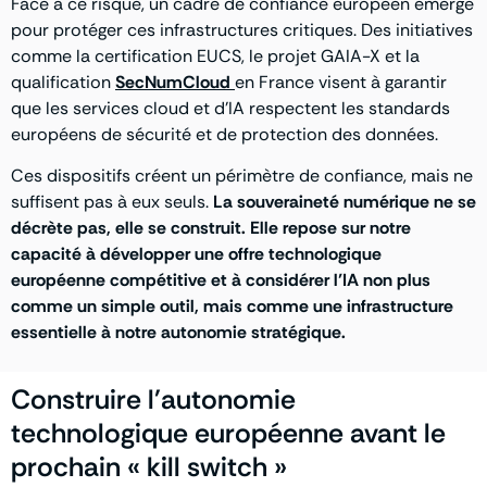
Face à ce risque, un cadre de confiance européen émerge
pour protéger ces infrastructures critiques. Des initiatives
comme la certification EUCS, le projet GAIA-X et la
qualification
SecNumCloud
en France visent à garantir
que les services cloud et d’IA respectent les standards
européens de sécurité et de protection des données.
Ces dispositifs créent un périmètre de confiance, mais ne
suffisent pas à eux seuls.
La souveraineté numérique ne se
décrète pas, elle se construit. Elle repose sur notre
capacité à développer une offre technologique
européenne compétitive et à considérer l’IA non plus
comme un simple outil, mais comme une infrastructure
essentielle à notre autonomie stratégique.
Construire l'autonomie
technologique européenne avant le
prochain « kill switch »