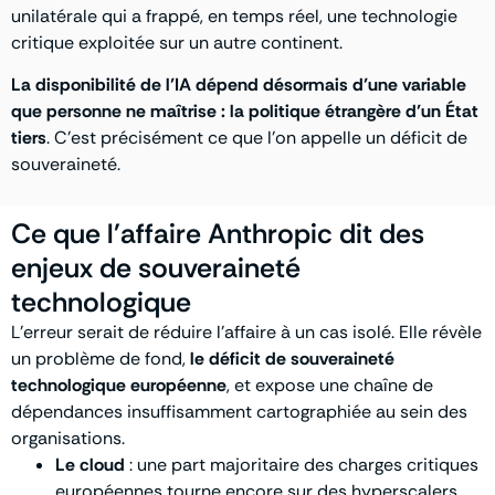
unilatérale qui a frappé, en temps réel, une technologie
critique exploitée sur un autre continent.
La disponibilité de l’IA dépend désormais d’une variable
que personne ne maîtrise : la politique étrangère d’un État
tiers
. C’est précisément ce que l’on appelle un déficit de
souveraineté.
Ce que l'affaire Anthropic dit des
enjeux de souveraineté
technologique
L’erreur serait de réduire l’affaire à un cas isolé. Elle révèle
un problème de fond,
le déficit de souveraineté
technologique européenne
, et expose une chaîne de
dépendances insuffisamment cartographiée au sein des
organisations.
Le
cloud
: une part majoritaire des charges critiques
européennes tourne encore sur des hyperscalers