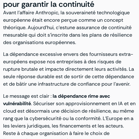
pour garantir la continuité
Avant l’affaire Anthropic, la souveraineté technologique
européenne était encore perçue comme un concept
théorique. Aujourd’hui, c’estune assurance de continuité
mesurable qui doit s’inscrite dans les plans de résilience
des organisations européennes.
La dépendance excessive envers des fournisseurs extra-
européens expose nos entreprises à des risques de
rupture brutale et impacte directement leurs activités. La
seule réponse durable est de sortir de cette dépendance
et de bâtir une infrastructure de confiance pour l’avenir.
Le message est clair :
la dépendance rime avec
vulnérabilité
. Sécuriser son approvisionnement en IA et en
cloud est désormais une décision de résilience, au même
rang que la cybersécurité ou la conformité. L’Europe en a
les leviers juridiques, les financements et les acteurs.
Reste à chaque organisation à faire le choix de