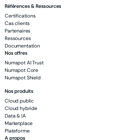
Références & Ressources
Certifications
Cas clients
Partenaires
Ressources
Documentation
Nos offres
Numspot AI Trust
Numspot Core
Numspot Shield
Nos produits
Cloud public
Cloud hybride
Data & IA
Marketplace
Plateforme
A propos