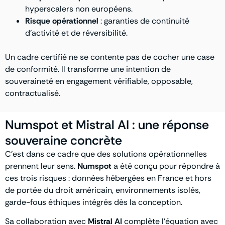
hyperscalers non européens.
Risque opérationnel
: garanties de continuité
d’activité et de réversibilité.
Un cadre certifié ne se contente pas de cocher une case
de conformité. Il transforme une intention de
souveraineté en engagement vérifiable, opposable,
contractualisé.
Numspot et Mistral AI : une réponse
souveraine concrète
C’est dans ce cadre que des solutions opérationnelles
prennent leur sens.
Numspot
a été conçu pour répondre à
ces trois risques : données hébergées en France et hors
de portée du droit américain, environnements isolés,
garde-fous éthiques intégrés dès la conception.
Sa collaboration avec
Mistral AI
complète l’équation avec