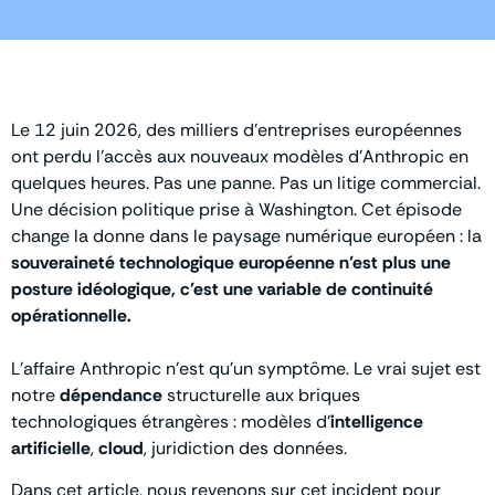
Le 12 juin 2026, des milliers d’entreprises européennes
ont perdu l’accès aux nouveaux modèles d’Anthropic en
quelques heures. Pas une panne. Pas un litige commercial.
Une décision politique prise à Washington. Cet épisode
change la donne dans le paysage numérique européen : la
souveraineté technologique européenne n’est plus une
posture idéologique, c’est une variable de continuité
opérationnelle.
L’affaire Anthropic n’est qu’un symptôme. Le vrai sujet est
notre
dépendance
structurelle aux briques
technologiques étrangères : modèles d’
intelligence
artificielle
,
cloud
, juridiction des données.
Dans cet article, nous revenons sur cet incident pour