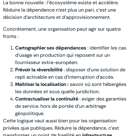
La bonne nouvelle : l’écosystème existe et accélère.
Réduire la dépendance n’est plus un pari, c’est une
décision d’architecture et d’approvisionnement.
Concrètement, une organisation peut agir sur quatre
fronts :
Cartographier ses dépendances
: identifier les cas
d’usage en production qui reposent sur un
fournisseur extra-européen.
Prévoir la réversibilité
: disposer d’une solution de
repli activable en cas d’interruption d’accès.
Maîtriser la localisation :
savoir où sont hébergées
les données et sous quelle juridiction.
Contractualiser la continuité
: exiger des garanties
de service, hors de portée d’un arbitrage
géopolitique.
Cette logique vaut aussi bien pour les organisation
privées que publiques. Réduire la dépendance, c’est
transformer un point de fragilité en
infrastructure