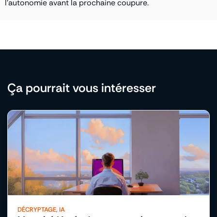
l’autonomie avant la prochaine coupure.
Ça pourrait vous intéresser​
DÉCRYPTAGE
,
IA