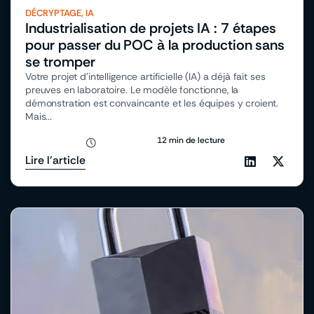
DÉCRYPTAGE
,
IA
Industrialisation de projets IA : 7 étapes
pour passer du POC à la production sans
se tromper
Votre projet d’intelligence artificielle (IA) a déjà fait ses
preuves en laboratoire. Le modèle fonctionne, la
démonstration est convaincante et les équipes y croient.
Mais...
12 min de lecture
Lire l'article