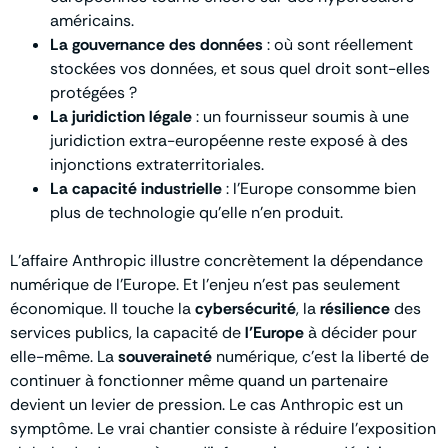
américains.
La gouvernance des données
: où sont réellement
stockées vos données, et sous quel droit sont-elles
protégées ?
La juridiction légale
: un fournisseur soumis à une
juridiction extra-européenne reste exposé à des
injonctions extraterritoriales.
La capacité industrielle
: l’Europe consomme bien
plus de technologie qu’elle n’en produit.
L’affaire Anthropic illustre concrètement la dépendance
numérique de l’Europe. Et l’enjeu n’est pas seulement
économique. Il touche la
cybersécurité
, la
résilience
des
services publics, la capacité de
l’Europe
à décider pour
elle-même. La
souveraineté
numérique, c’est la liberté de
continuer à fonctionner même quand un partenaire
devient un levier de pression. Le cas Anthropic est un
symptôme. Le vrai chantier consiste à réduire l’exposition