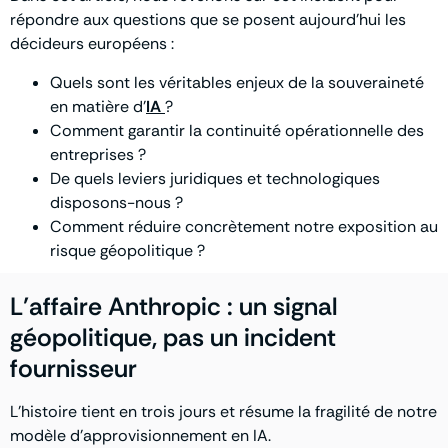
répondre aux questions que se posent aujourd’hui les
décideurs européens :
Quels sont les véritables enjeux de la souveraineté
en matière d’
IA
?
Comment garantir la continuité opérationnelle des
entreprises ?
De quels leviers juridiques et technologiques
disposons-nous ?
Comment réduire concrètement notre exposition au
risque géopolitique ?
L’affaire Anthropic : un signal
géopolitique, pas un incident
fournisseur
L’histoire tient en trois jours et résume la fragilité de notre
modèle d’approvisionnement en IA.