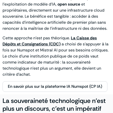
l’exploitation de modèle d’IA,
open source
et
propriétaires, directement sur une infrastructure cloud
souveraine. Le bénéfice est tangible : accéder à des
capacités d’intelligence artificielle de premier plan sans
renoncer à la maîtrise de l’infrastructure ni des données.
Cette approche n’est pas théorique.
La Caisse des
Dépôts et Consignations (CDC)
a choisi de s’appuyer à la
fois sur Numspot et Mistral AI pour ses besoins critiques.
Le choix d’une institution publique de ce poids vaut
comme indicateur de maturité : la souveraineté
technologique n’est plus un argument, elle devient un
critère d’achat.
En savoir plus sur la plateforme IA Numspot (CP IA)
La souveraineté technologique n'est
plus un discours, c'est un impératif