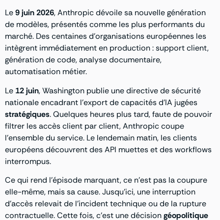
Le
9 juin 2026
, Anthropic dévoile sa nouvelle génération
de modèles, présentés comme les plus performants du
marché. Des centaines d’organisations européennes les
intègrent immédiatement en production : support client,
génération de code, analyse documentaire,
automatisation métier.
Le
12 juin
, Washington publie une directive de sécurité
nationale encadrant l’export de capacités d’IA jugées
stratégiques
. Quelques heures plus tard, faute de pouvoir
filtrer les accès client par client, Anthropic coupe
l’ensemble du service. Le lendemain matin, les clients
européens découvrent des API muettes et des workflows
interrompus.
Ce qui rend l’épisode marquant, ce n’est pas la coupure
elle-même, mais sa cause. Jusqu’ici, une interruption
d’accès relevait de l’incident technique ou de la rupture
contractuelle. Cette fois, c’est une décision
géopolitique