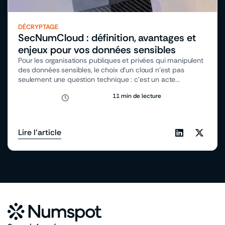
DÉCRYPTAGE
SecNumCloud : définition, avantages et
enjeux pour vos données sensibles
Pour les organisations publiques et privées qui manipulent
des données sensibles, le choix d’un cloud n’est pas
seulement une question technique : c’est un acte...
11 min de lecture
Lire l'article