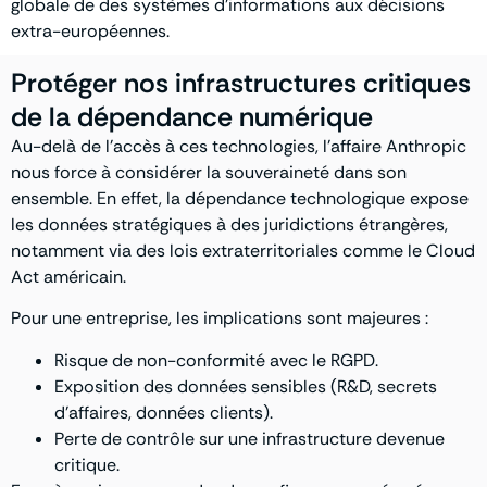
globale de des systèmes d’informations aux décisions
extra-européennes.
Protéger nos infrastructures critiques
de la dépendance numérique
Au-delà de l’accès à ces technologies, l’affaire Anthropic
nous force à considérer la souveraineté dans son
ensemble. En effet, la dépendance technologique expose
les données stratégiques à des juridictions étrangères,
notamment via des lois extraterritoriales comme le Cloud
Act américain.
Pour une entreprise, les implications sont majeures :
Risque de non-conformité avec le RGPD.
Exposition des données sensibles (R&D, secrets
d’affaires, données clients).
Perte de contrôle sur une infrastructure devenue
critique.