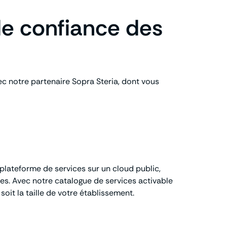
de confiance des
ec notre partenaire Sopra Steria, dont vous
lateforme de services sur un cloud public,
ces. Avec notre catalogue de services activable
it la taille de votre établissement.