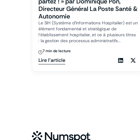
partez ! » par Dominique Pon,
Directeur Général La Poste Santé &
Autonomie
Le SIH (Système d’Informations Hospitalier) est un
élément fondamental et stratégique de
l’établissement hospitalier, et ce à plusieurs titres
: la gestion des processus administratifs...
7 min de lecture
Lire l'article