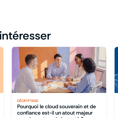
intéresser
DÉCRYPTAGE
Pourquoi le cloud souverain et de
confiance est-il un atout majeur