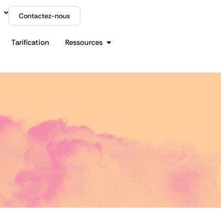
Contactez-nous
Tarification
Ressources