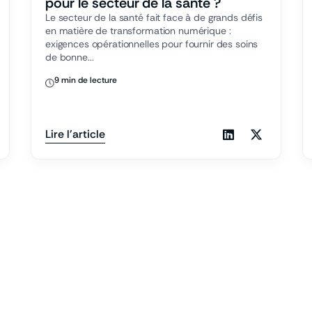
pour le secteur de la santé ?
Le secteur de la santé fait face à de grands défis
en matière de transformation numérique :
exigences opérationnelles pour fournir des soins
de bonne...
9 min de lecture
Lire l'article