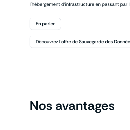
l’hébergement d’infrastructure en passant par l
En parler
Découvrez l'offre de Sauvegarde des Donné
Nos avantages