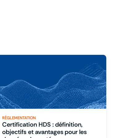
RÉGLEMENTATION
Certification HDS : définition,
objectifs et avantages pour les