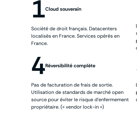
1
Cloud souverain
Société de droit français. Datacenters
localisés en France. Services opérés en
France.
4
Réversibilité complète
Pas de facturation de frais de sortie.
Utilisation de standards de marché open
source pour éviter le risque d’enfermement
propriétaire. (« vendor lock-in »)