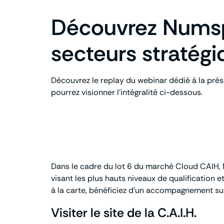
Découvrez Numspo
secteurs stratégi
Découvrez le replay du webinar dédié à la prés
pourrez visionner l’intégralité ci-dessous.
Dans le cadre du lot 6 du marché Cloud CAIH, 
visant les plus hauts niveaux de qualification
à la carte, bénéficiez d’un accompagnement sur
Visiter le site de la C.A.I.H.