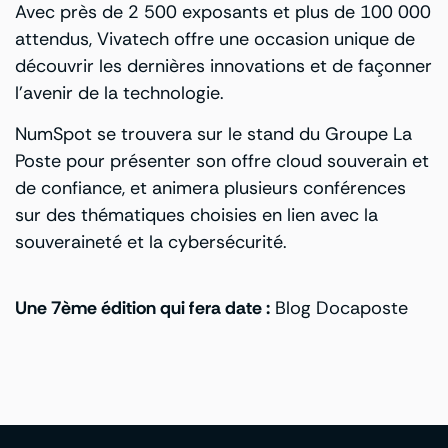
Avec près de 2 500 exposants et plus de 100 000
attendus, Vivatech offre une occasion unique de
découvrir les dernières innovations et de façonner
l’avenir de la technologie.
NumSpot se trouvera sur le stand du Groupe La
Poste pour présenter son offre cloud souverain et
de confiance, et animera plusieurs conférences
sur des thématiques choisies en lien avec la
souveraineté et la cybersécurité.
Une 7ème édition qui fera date :
Blog Docaposte