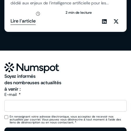
dédié aux enjeux de l’intelligence artificielle pour les...
2 min de lecture
Lire l'article
Soyez informés
des nombreuses actualités
à venir :
E-mail
En renseignant votre adresse électronique, vous acceptez de recevoir nos
actualités par courriel. Vous pouvez vous désinscrire à tout moment à l’aide des
liens de désinscription ou en nous contactant. *