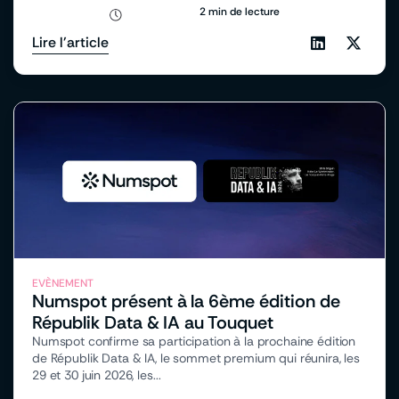
2 min de lecture
Lire l'article
EVÈNEMENT
Numspot présent à la 6ème édition de
Républik Data & IA au Touquet
Numspot confirme sa participation à la prochaine édition
de Républik Data & IA, le sommet premium qui réunira, les
29 et 30 juin 2026, les...