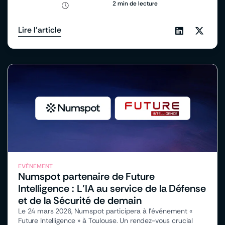
2 min de lecture
Lire l'article
EVÈNEMENT
Numspot partenaire de Future
Intelligence : L’IA au service de la Défense
et de la Sécurité de demain
Le 24 mars 2026, Numspot participera à l’événement «
Future Intelligence » à Toulouse. Un rendez-vous crucial