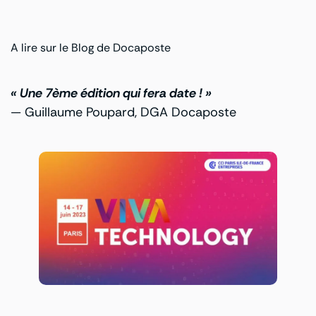
A lire sur le Blog de Docaposte
« Une 7ème édition qui fera date ! »
— Guillaume Poupard, DGA Docaposte