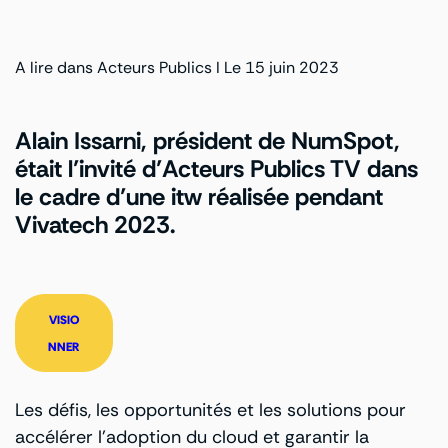
A lire dans Acteurs Publics I Le 15 juin 2023
Alain Issarni, président de NumSpot,
était l’invité d’Acteurs Publics TV dans
le cadre d’une itw réalisée pendant
Vivatech 2023.
VISIO
NNER
Les défis, les opportunités et les solutions pour
accélérer l’adoption du cloud et garantir la