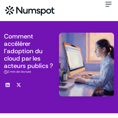
Comment
accélérer
l’adoption du
cloud par les
acteurs publics ?
2 min de lecture