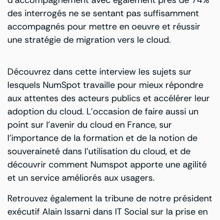
des interrogés ne se sentant pas suffisamment
accompagnés pour mettre en oeuvre et réussir
une stratégie de migration vers le cloud.
Découvrez dans cette interview les sujets sur
lesquels NumSpot travaille pour mieux répondre
aux attentes des acteurs publics et accélérer leur
adoption du cloud. L’occasion de faire aussi un
point sur l’avenir du cloud en France, sur
l’importance de la formation et de la notion de
souveraineté dans l’utilisation du cloud, et de
découvrir comment Numspot apporte une agilité
et un service améliorés aux usagers.
Retrouvez également
la tribune
de notre président
exécutif Alain Issarni dans IT Social sur la prise en