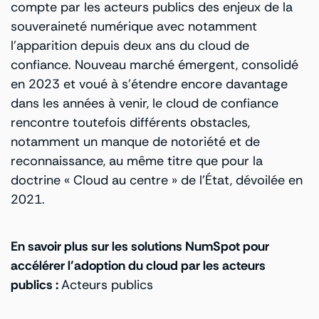
compte par les acteurs publics des enjeux de la
souveraineté numérique avec notamment
l’apparition depuis deux ans du cloud de
confiance. Nouveau marché émergent, consolidé
en 2023 et voué à s’étendre encore davantage
dans les années à venir, le cloud de confiance
rencontre toutefois différents obstacles,
notamment un manque de notoriété et de
reconnaissance, au même titre que pour la
doctrine « Cloud au centre » de l’État, dévoilée en
2021.
En savoir plus sur les solutions NumSpot pour
accélérer l’adoption du cloud par les acteurs
publics :
Acteurs publics