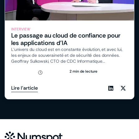
INTERVIEW
Le passage au cloud de confiance pour
les applications d’IA
L’univers du cloud est en constante évolution, et avec lui,
les enjeux de souveraineté et de sécurité des données.
Geoffray Sulkowski, CTO de CDC Informatique...
2 min de lecture
Lire l'article