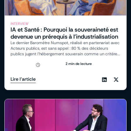
INTERVIEW
IA et Santé : Pourquoi la souveraineté est
devenue un prérequis à l’industrialisation
Le dernier Baromètre Numspot, réalisé en partenariat avec
Acteurs publics, est sans appel : 80 % des décideurs
publics jugent l’hébergement souverain comme un critère...
2 min de lecture
Lire l'article