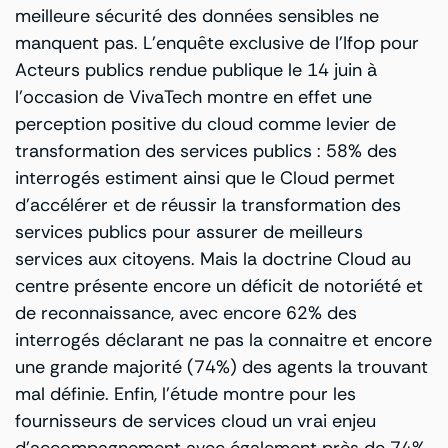
meilleure sécurité des données sensibles ne
manquent pas. L’enquête exclusive de l’Ifop pour
Acteurs publics rendue publique le 14 juin à
l’occasion de VivaTech montre en effet une
perception positive du cloud comme levier de
transformation des services publics : 58% des
interrogés estiment ainsi que le Cloud permet
d’accélérer et de réussir la transformation des
services publics pour assurer de meilleurs
services aux citoyens. Mais la doctrine Cloud au
centre présente encore un déficit de notoriété et
de reconnaissance, avec encore 62% des
interrogés déclarant ne pas la connaitre et encore
une grande majorité (74%) des agents la trouvant
mal définie. Enfin, l’étude montre pour les
fournisseurs de services cloud un vrai enjeu
d’accompagnement avec également près de 74%