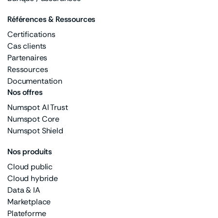
Références & Ressources
Certifications
Cas clients
Partenaires
Ressources
Documentation
Nos offres
Numspot AI Trust
Numspot Core
Numspot Shield
Nos produits
Cloud public
Cloud hybride
Data & IA
Marketplace
Plateforme