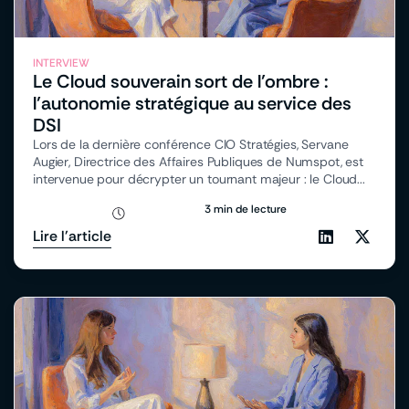
INTERVIEW
Le Cloud souverain sort de l’ombre :
l’autonomie stratégique au service des
DSI
Lors de la dernière conférence CIO Stratégies, Servane
Augier, Directrice des Affaires Publiques de Numspot, est
intervenue pour décrypter un tournant majeur : le Cloud...
3 min de lecture
Lire l'article