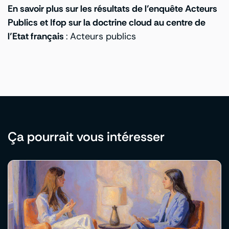
En savoir plus sur les résultats de l’enquête Acteurs
Publics et Ifop sur la doctrine cloud au centre de
l’Etat français
:
Acteurs publics
Ça pourrait vous intéresser