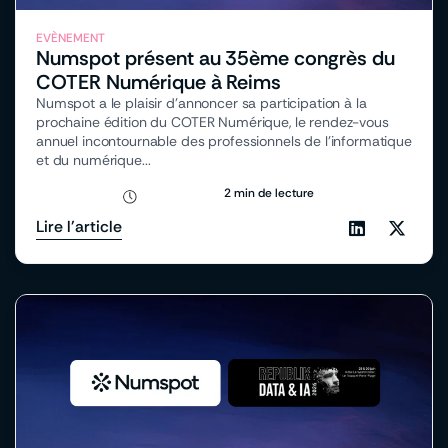
EVÈNEMENT
Numspot présent au 35ème congrès du
COTER Numérique à Reims
Numspot a le plaisir d’annoncer sa participation à la
prochaine édition du COTER Numérique, le rendez-vous
annuel incontournable des professionnels de l’informatique
et du numérique...
2 min de lecture
Lire l'article