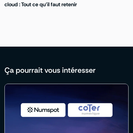
cloud : Tout ce qu’il faut retenir
Ça pourrait vous intéresser