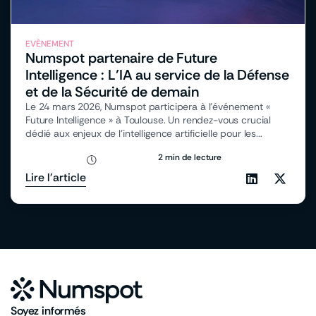
EVÈNEMENT
Numspot partenaire de Future
Intelligence : L’IA au service de la Défense
et de la Sécurité de demain
Le 24 mars 2026, Numspot participera à l’événement «
Future Intelligence » à Toulouse. Un rendez-vous crucial
dédié aux enjeux de l’intelligence artificielle pour les...
2 min de lecture
Lire l'article
Soyez informés