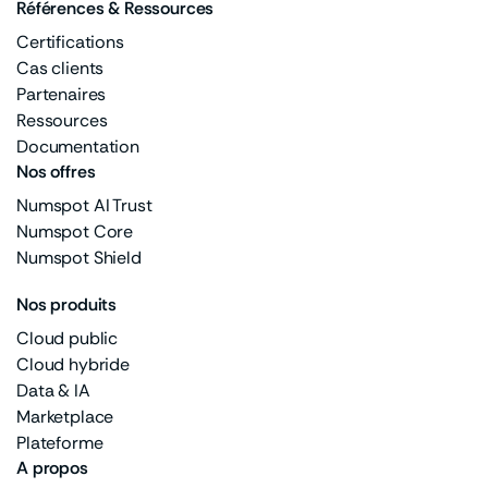
Références & Ressources
Certifications
Cas clients
Partenaires
Ressources
Documentation
Nos offres
Numspot AI Trust
Numspot Core
Numspot Shield
Nos produits
Cloud public
Cloud hybride
Data & IA
Marketplace
Plateforme
A propos