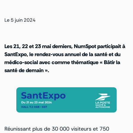
Le 5 juin 2024
Les 21, 22 et 23 mai derniers, NumSpot participait à
SantExpo, le rendez-vous annuel de la santé et du
médico-social avec comme thématique « Bâtir la
santé de demain ».
Réunissant plus de 30 000 visiteurs et 750