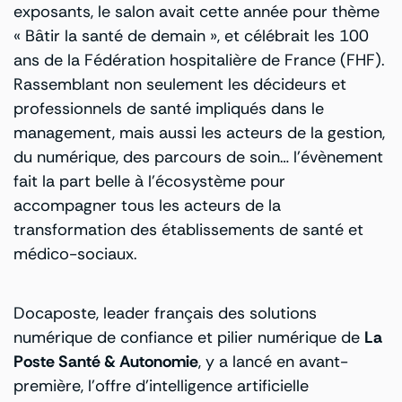
exposants, le salon avait cette année pour thème
« Bâtir la santé de demain », et célébrait les 100
ans de la Fédération hospitalière de France (FHF).
Rassemblant non seulement les décideurs et
professionnels de santé impliqués dans le
management, mais aussi les acteurs de la gestion,
du numérique, des parcours de soin… l’évènement
fait la part belle à l’écosystème pour
accompagner tous les acteurs de la
transformation des établissements de santé et
médico-sociaux.
Docaposte, leader français des solutions
numérique de confiance et pilier numérique de
La
Poste Santé & Autonomie
, y a lancé en avant-
première, l’offre d’intelligence artificielle