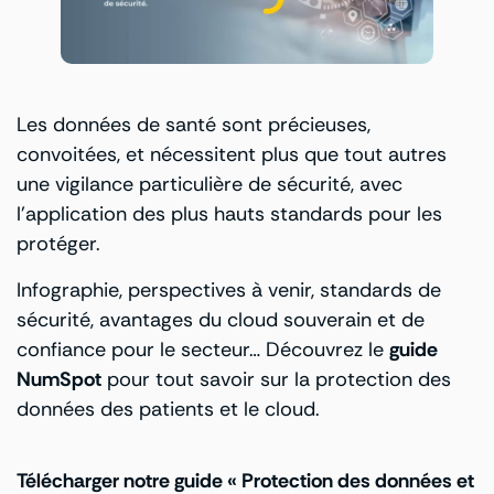
Les données de santé sont précieuses,
convoitées, et nécessitent plus que tout autres
une vigilance particulière de sécurité, avec
l’application des plus hauts standards pour les
protéger.
Infographie, perspectives à venir, standards de
sécurité, avantages du cloud souverain et de
confiance pour le secteur… Découvrez le
guide
NumSpot
pour tout savoir sur la protection des
données des patients et le cloud.
Télécharger notre guide « Protection des données et