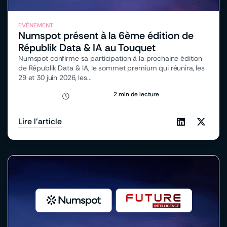
EVÈNEMENT
Numspot présent à la 6ème édition de
Républik Data & IA au Touquet
Numspot confirme sa participation à la prochaine édition
de Républik Data & IA, le sommet premium qui réunira, les
29 et 30 juin 2026, les...
2 min de lecture
Lire l'article