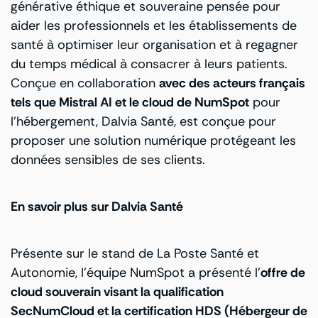
générative éthique et souveraine pensée pour
aider les professionnels et les établissements de
santé à optimiser leur organisation et à regagner
du temps médical à consacrer à leurs patients.
Conçue en collaboration
avec des acteurs français
tels que
Mistral AI
et le cloud de NumSpot
pour
l’hébergement, Dalvia Santé, est conçue pour
proposer une solution numérique protégeant les
données sensibles de ses clients.
En savoir plus sur Dalvia San
té
Présente sur le stand de La Poste Santé et
Autonomie, l’équipe NumSpot a présenté l’
offre de
cloud souverain visant la qualification
SecNumCloud et la certification
HDS (
Hébergeur
de