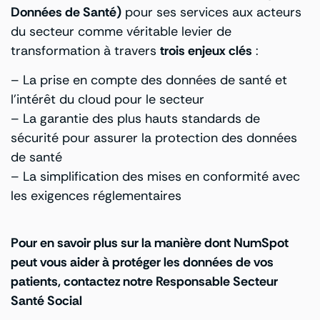
Données de Santé)
pour ses services aux acteurs
du secteur comme véritable levier de
transformation à travers
trois enjeux clés
:
– La prise en compte des données de santé et
l’intérêt du cloud pour le secteur
– La garantie des plus hauts standards de
sécurité pour assurer la protection des données
de santé
– La simplification des mises en conformité avec
les exigences réglementaires
Pour en savoir plus sur la manière dont NumSpot
peut vous aider à protéger les données de vos
patients, contactez notre Responsable Secteur
Santé Social