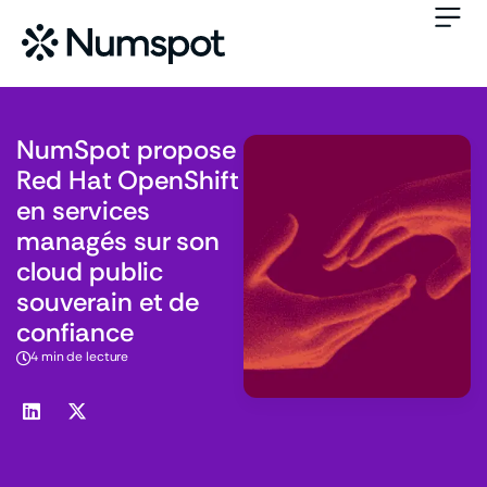
NumSpot propose
Red Hat OpenShift
en services
managés sur son
cloud public
souverain et de
confiance
4 min de lecture