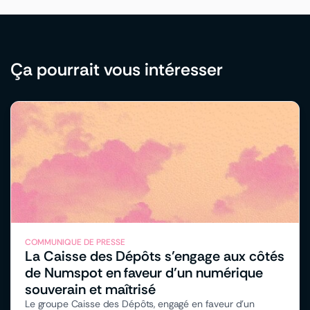
Ça pourrait vous intéresser
COMMUNIQUE DE PRESSE
La Caisse des Dépôts s’engage aux côtés
de Numspot en faveur d’un numérique
souverain et maîtrisé
Le groupe Caisse des Dépôts, engagé en faveur d’un