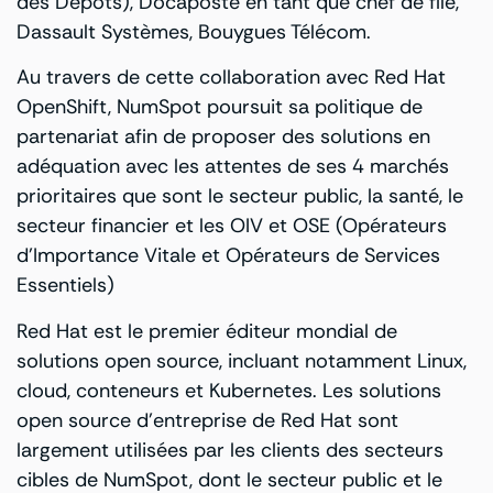
des Dépôts), Docaposte en tant que chef de file,
Dassault Systèmes, Bouygues Télécom.
Au travers de cette collaboration avec Red Hat
OpenShift, NumSpot poursuit sa politique de
partenariat afin de proposer des solutions en
adéquation avec les attentes de ses 4 marchés
prioritaires que sont le secteur public, la santé, le
secteur financier et les OIV et OSE (Opérateurs
d’Importance Vitale et Opérateurs de Services
Essentiels)
Red Hat est le premier éditeur mondial de
solutions open source, incluant notamment Linux,
cloud, conteneurs et Kubernetes. Les solutions
open source d’entreprise de Red Hat sont
largement utilisées par les clients des secteurs
cibles de NumSpot, dont le secteur public et le