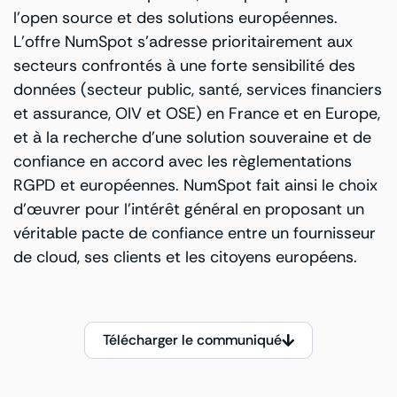
l’open source et des solutions européennes.
L’offre NumSpot s’adresse prioritairement aux
secteurs confrontés à une forte sensibilité des
données (
secteur public
,
santé
,
services financiers
et assurance
,
OIV et OSE
) en France et en Europe,
et à la recherche d’une solution souveraine et de
confiance en accord avec les règlementations
RGPD et européennes. NumSpot fait ainsi le choix
d’œuvrer pour l’intérêt général en proposant un
véritable pacte de confiance entre un fournisseur
de cloud, ses clients et les citoyens européens.
Télécharger le communiqué