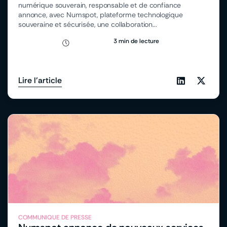
numérique souverain, responsable et de confiance
annonce, avec Numspot, plateforme technologique
souveraine et sécurisée, une collaboration...
3 min de lecture
Lire l'article
COMMUNIQUE DE PRESSE