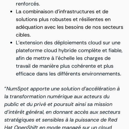
renforcés.
La combinaison d’infrastructures et de
solutions plus robustes et résilientes en
adéquation avec les besoins de nos secteurs
cibles.
L’extension des déploiements cloud sur une
plateforme cloud hybride complète et fiable,
afin de mettre à l’échelle les charges de
travail de manière plus cohérente et plus
efficace dans les différents environnements.
“
NumSpot apporte une solution d’accélération à
la transformation numérique aux acteurs du
public et du privé et poursuit ainsi sa mission
d’intérêt général, en donnant accès aux secteurs
stratégiques et sensibles à la puissance de Red
Hat OpenShift en mode managé sur un cloud