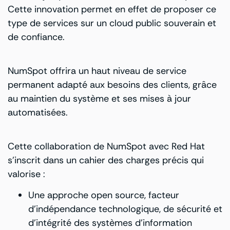
Cette innovation permet en effet de proposer ce
type de services sur un cloud public souverain et
de confiance.
NumSpot offrira un haut niveau de service
permanent adapté aux besoins des clients, grâce
au maintien du système et ses mises à jour
automatisées.
Cette collaboration de NumSpot avec Red Hat
s’inscrit dans un cahier des charges précis qui
valorise :
Une approche open source, facteur
d’indépendance technologique, de sécurité et
d’intégrité des systèmes d’information