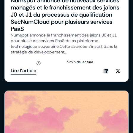
Numspot annonce de nouveaux services
managés et le franchissement des jalons
J0 et J1 du processus de qualification
SecNumCloud pour plusieurs services
PaaS
Numspot annonce le franchissement des jalons J0 et J1
pour plusieurs services PaaS de sa plateforme
technologique souveraine.Cette avancée s’inscrit dans la
stratégie de développement...
3 min de lecture
Lire l'article