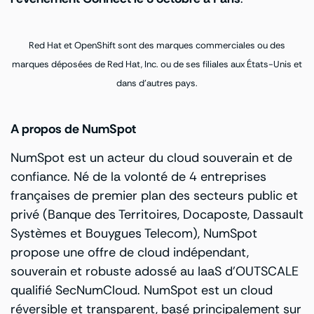
Red Hat et OpenShift sont des marques commerciales ou des
marques déposées de Red Hat, Inc. ou de ses filiales aux États-Unis et
dans d’autres pays.
A propos de NumSpot
NumSpot est un acteur du cloud souverain et de
confiance. Né de la volonté de 4 entreprises
françaises de premier plan des secteurs public et
privé (Banque des Territoires, Docaposte, Dassault
Systèmes et Bouygues Telecom), NumSpot
propose une offre de cloud indépendant,
souverain et robuste adossé au IaaS d’OUTSCALE
qualifié SecNumCloud. NumSpot est un cloud
réversible et transparent, basé principalement sur