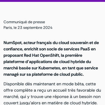
Communiqué de presse
Paris, le 23 septembre 2024
NumSpot, acteur français du cloud souverain et de
confiance, enrichit son socle de services PaaS en
proposant
Red Hat OpenShift
, la première
plateforme d’applications de cloud hybride du
marché basée sur
Kubernetes
, en tant que service
managé sur sa plateforme de cloud public.
Disponible dès maintenant en mode bêta, cette
offre complète a reçu un accueil très favorable du
marché, qui y trouve une réponse à un besoin non
couvert jusqu’alors en matière de cloud hybride.