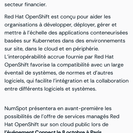
secteur financier.
Red Hat OpenShift est conçu pour aider les
organisations à développer, déployer, gérer et
mettre à l’échelle des applications conteneurisées
basées sur Kubernetes dans des environnements
sur site, dans le cloud et en périphérie.
L’interopérabilité accrue fournie par Red Hat
OpenShift favorise la compatibilité avec un large
éventail de systèmes, de normes et d’autres
logiciels, qui facilite l’intégration et la collaboration
entre différents logiciels et systèmes.
NumSpot présentera en avant-première les
possibilités de l’offre de services managés Red
Hat OpenShift sur son cloud public lors de
l’événement Connect le 8 octobre à Paris
.