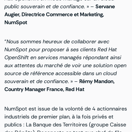
public souverain et de confiance.
» –
Servane
Augier, Directrice Commerce et Marketing,
NumSpot
“
Nous sommes heureux de collaborer avec
NumSpot pour proposer à ses clients Red Hat
OpenShift en services managés répondant ainsi
aux attentes du marché de voir une solution open
source de référence accessible dans un cloud
souverain et de confiance
. » –
Rémy Mandon,
Country Manager France, Red Hat
NumSpot est issue de la volonté de 4 actionnaires
industriels de premier plan, à la fois privés et
publics : La Banque des Territoires (groupe Caisse