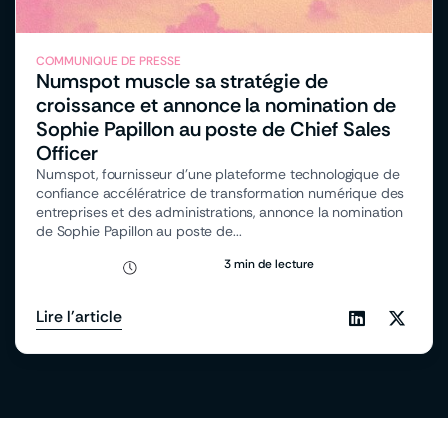
COMMUNIQUE DE PRESSE
Numspot muscle sa stratégie de
croissance et annonce la nomination de
Sophie Papillon au poste de Chief Sales
Officer
Numspot, fournisseur d’une plateforme technologique de
confiance accélératrice de transformation numérique des
entreprises et des administrations, annonce la nomination
de Sophie Papillon au poste de...
3 min de lecture
Lire l'article