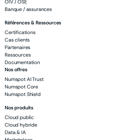
OIV / OSE
Banque / assurances
Références & Ressources
Certifications
Cas clients
Partenaires
Ressources
Documentation
Nos offres
Numspot AI Trust
Numspot Core
Numspot Shield
Nos produits
Cloud public
Cloud hybride
Data & IA
Marketplace