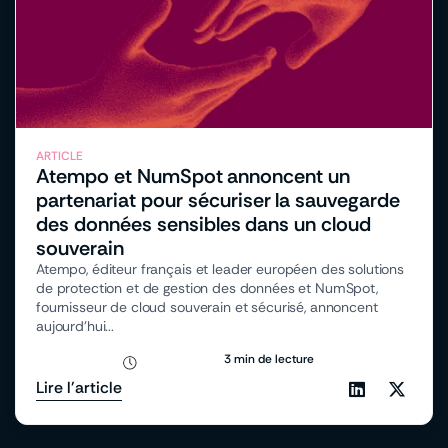
ARTICLE
Atempo et NumSpot annoncent un
partenariat pour sécuriser la sauvegarde
des données sensibles dans un cloud
souverain
Atempo, éditeur français et leader européen des solutions
de protection et de gestion des données et NumSpot,
fournisseur de cloud souverain et sécurisé, annoncent
aujourd’hui...
3 min de lecture
Lire l'article