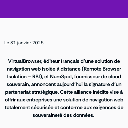
Le 31 janvier 2025
VirtualBrowser
, éditeur français d’une solution de
navigation web isolée à distance (Remote Browser
Isolation – RBI), et NumSpot, fournisseur de cloud
souverain, annoncent aujourd’hui la signature d’un
partenariat stratégique. Cette alliance inédite vise à
offrir aux entreprises
une solution de navigation web
totalement sécurisée et conforme aux exigences de
souveraineté des données
.