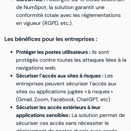
de NumSpot, la solution garantit une
conformité totale avec les réglementations
en vigueur (RGPD, etc.).
Les bénéfices pour les entreprises :
Protéger les postes utilisateurs :
ils sont
protégés contre toutes les attaques liées à la
navigations web.
Sécuriser l’accès aux sites à risques :
Les
entreprises peuvent sécuriser l’accès aux
sites ou applications jugées « à risques »
(Gmail, Zoom, Facebook, ChatGPT, etc)
Sécuriser les accès extérieurs à leur
applications sensibles :
La solution permet de
sécuriser ces accès sans nécessiter le
déploiement de postes durcis avec accès