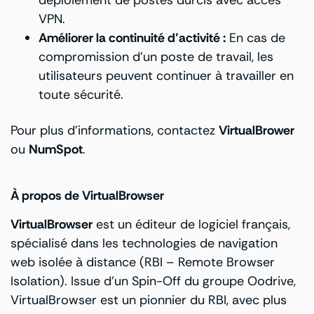
VPN.
Améliorer la continuité d’activité :
En cas de
compromission d’un poste de travail, les
utilisateurs peuvent continuer à travailler en
toute sécurité.
Pour plus d’informations, contactez
VirtualBrower
ou
NumSpot
.
À propos de VirtualBrowser
VirtualBrowser
est un éditeur de logiciel français,
spécialisé dans les technologies de navigation
web isolée à distance (RBI – Remote Browser
Isolation). Issue d’un Spin-Off du groupe Oodrive,
VirtualBrowser est un pionnier du RBI, avec plus