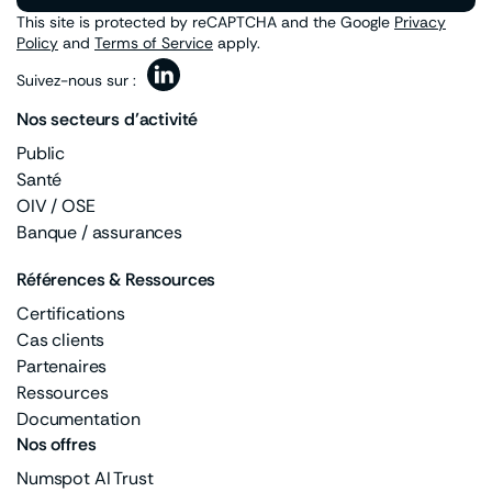
This site is protected by reCAPTCHA and the Google
Privacy
Policy
and
Terms of Service
apply.
Suivez-nous sur :
Nos secteurs d’activité
Public
Santé
OIV / OSE
Banque / assurances
Références & Ressources
Certifications
Cas clients
Partenaires
Ressources
Documentation
Nos offres
Numspot AI Trust