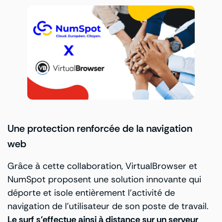
Une protection renforcée de la navigation
web
Grâce à cette collaboration, VirtualBrowser et
NumSpot proposent une solution innovante qui
déporte et isole entièrement l’activité de
navigation de l’utilisateur de son poste de travail.
Le surf s’effectue ainsi à distance sur un serveur