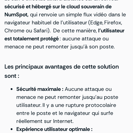
sécurisé et hébergé sur le cloud souverain de
NumSpot,
qui renvoie un simple flux vidéo dans le
navigateur habituel de l’utilisateur (Edge, Firefox,
Chrome ou Safari). De cette manière,
l’utilisateur
est totalement protégé
: aucune attaque ou
menace ne peut remonter jusqu’à son poste.
Les principaux avantages de cette solution
sont :
Sécurité maximale :
Aucune attaque ou
menace ne peut remonter jusqu’au poste
utilisateur. Il y a une rupture protocolaire
entre le poste et le navigateur qui surfe
réellement sur Internet.
Expérience utilisateur optimale :