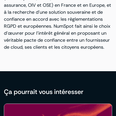
assurance, OIV et OSE) en France et en Europe, et
à la recherche d’une solution souveraine et de
confiance en accord avec les règlementations
RGPD et européennes. NumSpot fait ainsi le choix
d’œuvrer pour l’intérêt général en proposant un
véritable pacte de confiance entre un fournisseur
de cloud, ses clients et les citoyens européens.
Ça pourrait vous intéresser