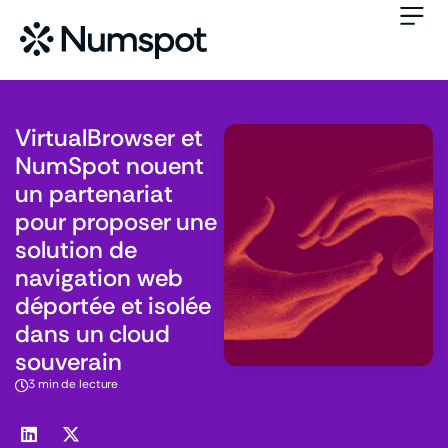
VirtualBrowser et
NumSpot nouent
un partenariat
pour proposer une
solution de
navigation web
déportée et isolée
dans un cloud
souverain
3 min de lecture