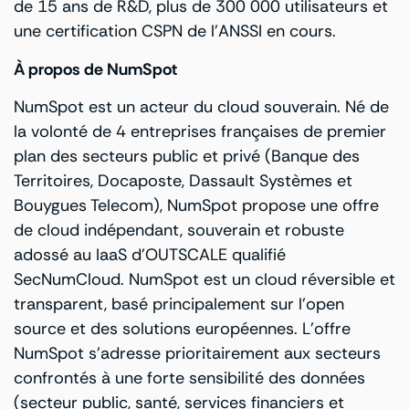
de 15 ans de R&D, plus de 300 000 utilisateurs et
une certification CSPN de l’ANSSI en cours.
À propos de NumSpot
NumSpot est un acteur du cloud souverain. Né de
la volonté de 4 entreprises françaises de premier
plan des secteurs public et privé (Banque des
Territoires, Docaposte, Dassault Systèmes et
Bouygues Telecom), NumSpot propose une offre
de cloud indépendant, souverain et robuste
adossé au IaaS d’OUTSCALE qualifié
SecNumCloud. NumSpot est un cloud réversible et
transparent, basé principalement sur l’open
source et des solutions européennes. L’offre
NumSpot s’adresse prioritairement aux secteurs
confrontés à une forte sensibilité des données
(secteur public, santé, services financiers et