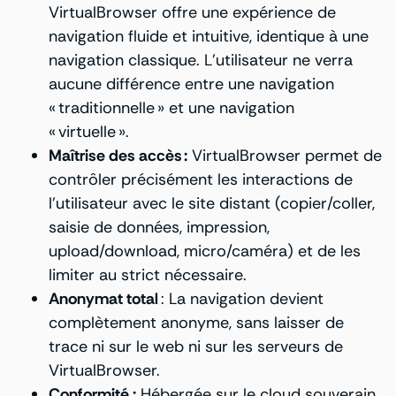
VirtualBrowser offre une expérience de
navigation fluide et intuitive, identique à une
navigation classique. L’utilisateur ne verra
aucune différence entre une navigation
« traditionnelle » et une navigation
« virtuelle ».
Maîtrise des accès :
VirtualBrowser permet de
contrôler précisément les interactions de
l’utilisateur avec le site distant (copier/coller,
saisie de données, impression,
upload/download, micro/caméra) et de les
limiter au strict nécessaire.
Anonymat total
: La navigation devient
complètement anonyme, sans laisser de
trace ni sur le web ni sur les serveurs de
VirtualBrowser.
Conformité :
Hébergée sur le cloud souverain