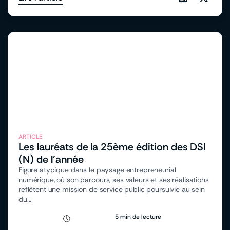
ARTICLE
Les lauréats de la 25ème édition des DSI
(N) de l’année
Figure atypique dans le paysage entrepreneurial
numérique, où son parcours, ses valeurs et ses réalisations
reflètent une mission de service public poursuivie au sein
du...
5 min de lecture