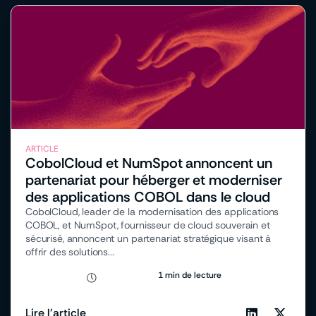
ARTICLE
CobolCloud et NumSpot annoncent un
partenariat pour héberger et moderniser
des applications COBOL dans le cloud
CobolCloud, leader de la modernisation des applications
COBOL, et NumSpot, fournisseur de cloud souverain et
sécurisé, annoncent un partenariat stratégique visant à
offrir des solutions...
1 min de lecture
Lire l'article