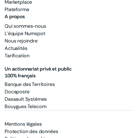
Marketplace
Plateforme
A propos
Qui sommes-nous
L'équipe Numspot
Nous rejoindre
Actualités
Tarification
Un actionnariat privé et public
100% français
Banque des Territoires
Docaposte
Dassault Systèmes
Bouygues Telecom
Mentions légales
Protection des données