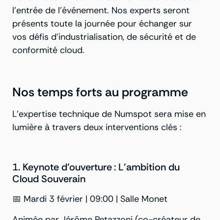
l’entrée de l’événement. Nos experts seront
présents toute la journée pour échanger sur
vos défis d’industrialisation, de sécurité et de
conformité cloud.
Nos temps forts au programme
L’expertise technique de Numspot sera mise en
lumière à travers deux interventions clés :
1. Keynote d’ouverture : L’ambition du
Cloud Souverain
📅 Mardi 3 février | 09:00 | Salle Monet
Animée par Jérôme Petazzoni (co-créateur de