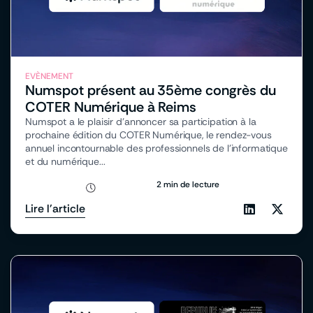
EVÈNEMENT
Numspot présent au 35ème congrès du
COTER Numérique à Reims
Numspot a le plaisir d’annoncer sa participation à la
prochaine édition du COTER Numérique, le rendez-vous
annuel incontournable des professionnels de l’informatique
et du numérique...
2 min de lecture
Lire l'article