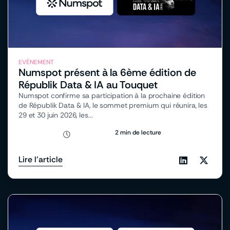
EVÈNEMENT
Numspot présent à la 6ème édition de
Républik Data & IA au Touquet
Numspot confirme sa participation à la prochaine édition
de Républik Data & IA, le sommet premium qui réunira, les
29 et 30 juin 2026, les...
2 min de lecture
Lire l'article