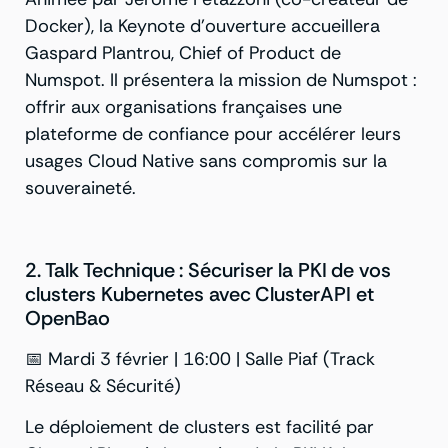
Docker), la Keynote d’ouverture accueillera
Gaspard Plantrou, Chief of Product de
Numspot. Il présentera la mission de Numspot :
offrir aux organisations françaises une
plateforme de confiance pour accélérer leurs
usages Cloud Native sans compromis sur la
souveraineté.
2. Talk Technique : Sécuriser la PKI de vos
clusters Kubernetes avec ClusterAPI et
OpenBao
📅 Mardi 3 février | 16:00 | Salle Piaf (Track
Réseau & Sécurité)
Le déploiement de clusters est facilité par