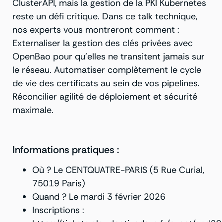
ClusterAPI, mais la gestion de la PKI Kubernetes
reste un défi critique. Dans ce talk technique,
nos experts vous montreront comment :
Externaliser la gestion des clés privées avec
OpenBao pour qu’elles ne transitent jamais sur
le réseau. Automatiser complètement le cycle
de vie des certificats au sein de vos pipelines.
Réconcilier agilité de déploiement et sécurité
maximale.
Informations pratiques :
Où ? Le CENTQUATRE-PARIS (5 Rue Curial,
75019 Paris)
Quand ? Le mardi 3 février 2026
Inscriptions :