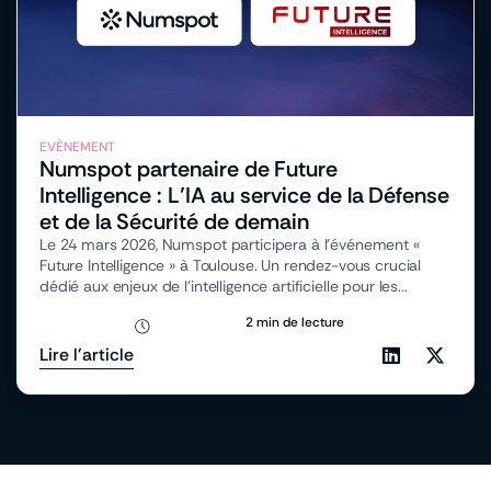
EVÈNEMENT
Numspot partenaire de Future
Intelligence : L’IA au service de la Défense
et de la Sécurité de demain
Le 24 mars 2026, Numspot participera à l’événement «
Future Intelligence » à Toulouse. Un rendez-vous crucial
dédié aux enjeux de l’intelligence artificielle pour les...
2 min de lecture
Lire l'article