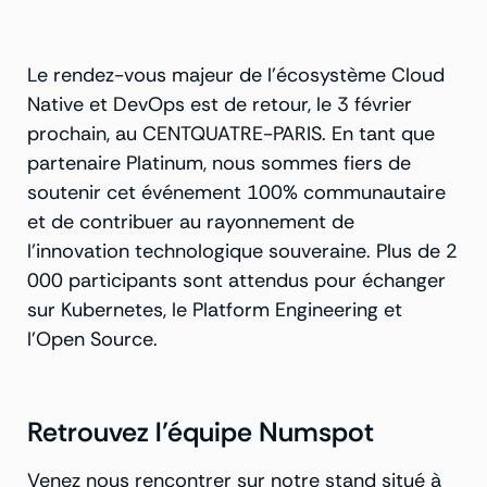
Le rendez-vous majeur de l’écosystème Cloud
Native et DevOps est de retour, le 3 février
prochain, au CENTQUATRE-PARIS. En tant que
partenaire Platinum, nous sommes fiers de
soutenir cet événement 100% communautaire
et de contribuer au rayonnement de
l’innovation technologique souveraine. Plus de 2
000 participants sont attendus pour échanger
sur Kubernetes, le Platform Engineering et
l’Open Source.
Retrouvez l’équipe Numspot
Venez nous rencontrer sur notre stand situé à