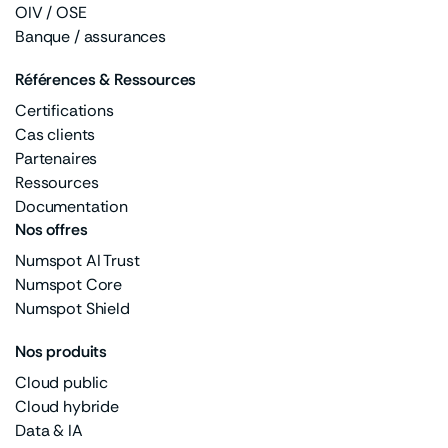
OIV / OSE
Banque / assurances
Références & Ressources
Certifications
Cas clients
Partenaires
Ressources
Documentation
Nos offres
Numspot AI Trust
Numspot Core
Numspot Shield
Nos produits
Cloud public
Cloud hybride
Data & IA