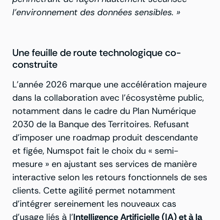
l’environnement des données sensibles. »
Une feuille de route technologique co-
construite
L’année 2026 marque une accélération majeure
dans la collaboration avec l’écosystème public,
notamment dans le cadre du Plan Numérique
2030 de la Banque des Territoires. Refusant
d’imposer une roadmap produit descendante
et figée, Numspot fait le choix du « semi-
mesure » en ajustant ses services de manière
interactive selon les retours fonctionnels de ses
clients. Cette agilité permet notamment
d’intégrer sereinement les nouveaux cas
d’usage liés à l’
Intelligence Artificielle (IA) et à la