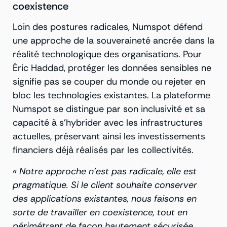
coexistence
Loin des postures radicales, Numspot défend
une approche de la souveraineté ancrée dans la
réalité technologique des organisations. Pour
Éric Haddad, protéger les données sensibles ne
signifie pas se couper du monde ou rejeter en
bloc les technologies existantes. La plateforme
Numspot se distingue par son inclusivité et sa
capacité à s’hybrider avec les infrastructures
actuelles, préservant ainsi les investissements
financiers déjà réalisés par les collectivités.
« Notre approche n’est pas radicale, elle est
pragmatique. Si le client souhaite conserver
des applications existantes, nous faisons en
sorte de travailler en coexistence, tout en
périmétrant de façon hautement sécurisée