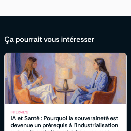
Ça pourrait vous intéresser
INTERVIEW
IA et Santé : Pourquoi la souveraineté est
devenue un prérequis à l’industrialisation