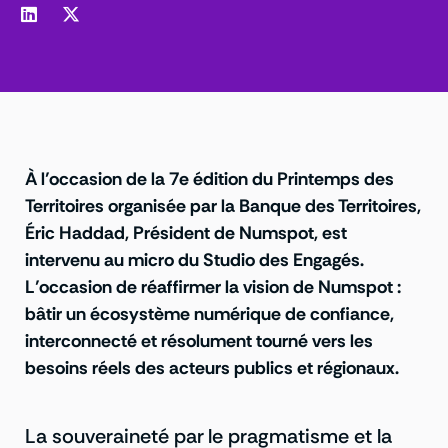
À l’occasion de la 7e édition du Printemps des
Territoires organisée par la Banque des Territoires,
Éric Haddad, Président de Numspot, est
intervenu au micro du Studio des Engagés.
L’occasion de réaffirmer la vision de Numspot :
bâtir un écosystème numérique de confiance,
interconnecté et résolument tourné vers les
besoins réels des acteurs publics et régionaux.
La souveraineté par le pragmatisme et la