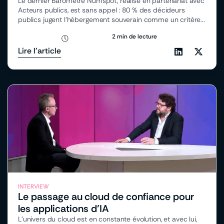
Le dernier Baromètre Numspot, réalisé en partenariat avec
Acteurs publics, est sans appel : 80 % des décideurs
publics jugent l’hébergement souverain comme un critère...
2 min de lecture
Lire l'article
INTERVIEW
Le passage au cloud de confiance pour
les applications d’IA
L’univers du cloud est en constante évolution, et avec lui,