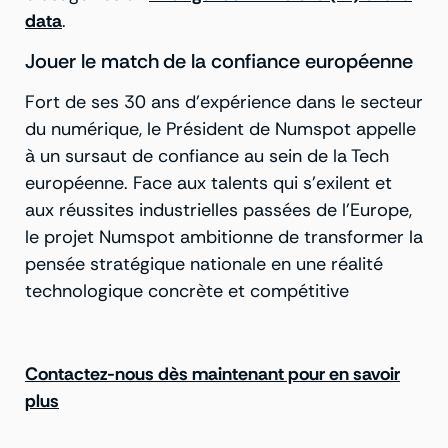
data
.
Jouer le match de la confiance européenne
Fort de ses 30 ans d’expérience dans le secteur
du numérique, le Président de Numspot appelle
à un sursaut de confiance au sein de la Tech
européenne. Face aux talents qui s’exilent et
aux réussites industrielles passées de l’Europe,
le projet Numspot ambitionne de transformer la
pensée stratégique nationale en une réalité
technologique concrète et compétitive
Contactez-nous dès maintenant pour en savoir
plus