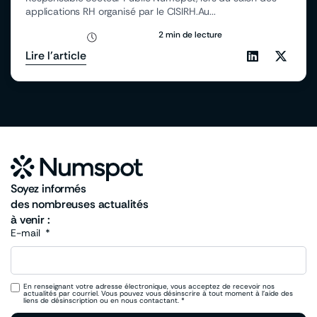
applications RH organisé par le CISIRH.Au...
2 min de lecture
Lire l'article
Soyez informés
des nombreuses actualités
à venir :
E-mail
En renseignant votre adresse électronique, vous acceptez de recevoir nos
actualités par courriel. Vous pouvez vous désinscrire à tout moment à l’aide des
liens de désinscription ou en nous contactant. *