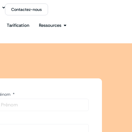
Contactez-nous
Tarification
Ressources
rénom