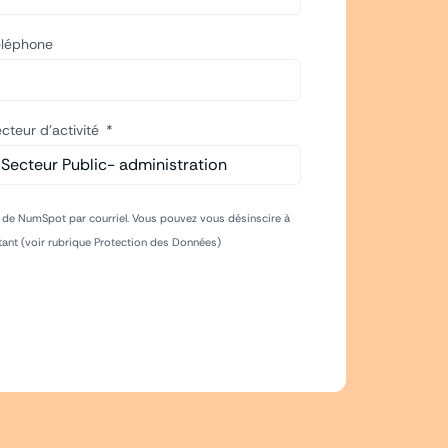
éléphone
cteur d'activité
s de NumSpot par courriel. Vous pouvez vous désinscire à
tant (voir rubrique Protection des Données)