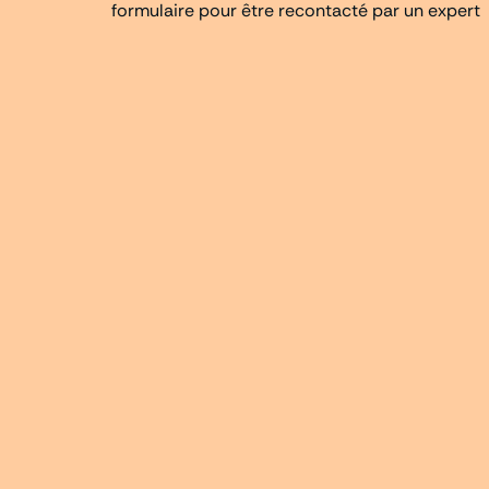
formulaire pour être recontacté par un expert