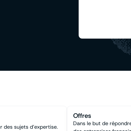
Offres
Dans le but de répondre
 des sujets d’expertise.