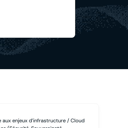
 aux enjeux d’infrastructure / Cloud