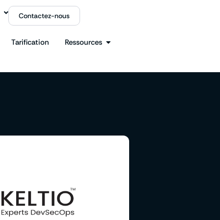
Contactez-nous
Tarification
Ressources