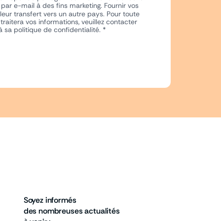
par e-mail à des fins marketing. Fournir vos
eur transfert vers un autre pays. Pour toute
raitera vos informations, veuillez contacter
sa politique de confidentialité. *
Soyez informés
des nombreuses actualités