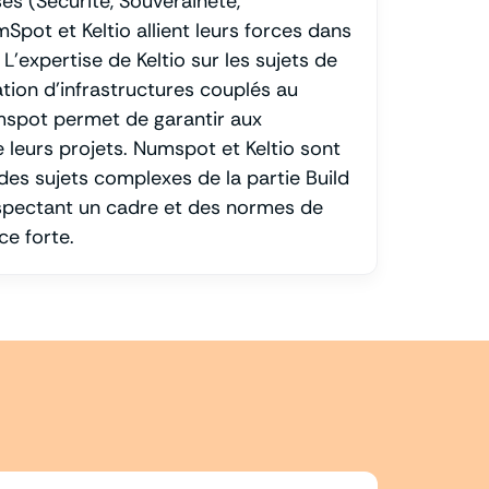
es (Sécurité, Souveraineté,
pot et Keltio allient leurs forces dans
L’expertise de Keltio sur les sujets de
ation d’infrastructures couplés au
spot permet de garantir aux
 leurs projets. Numspot et Keltio sont
des sujets complexes de la partie Build
espectant un cadre et des normes de
ce forte.