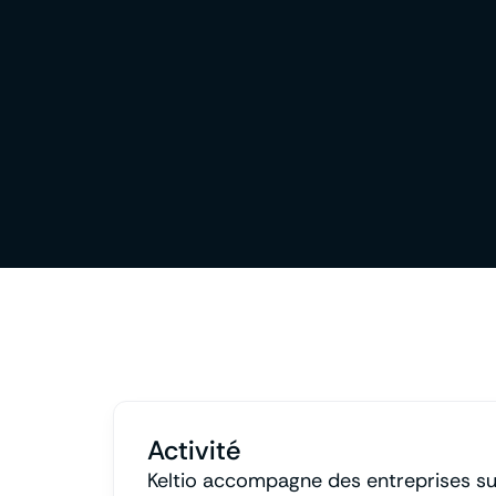
Activité
Keltio accompagne des entreprises sur