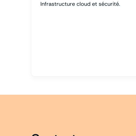
Infrastructure cloud et sécurité.