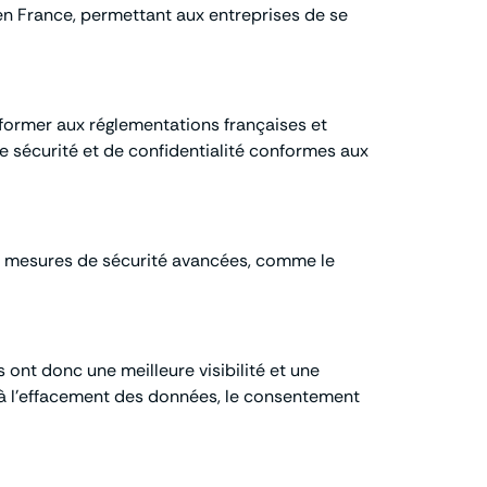
 en France, permettant aux entreprises de se
former aux réglementations françaises et
 sécurité et de confidentialité conformes aux
des mesures de sécurité avancées, comme le
ont donc une meilleure visibilité et une
it à l’effacement des données, le consentement