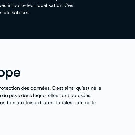
eu importe leur localisation. Ces
 utilisateurs.
rope
rotection des données. C’est ainsi qu’est né le
 du pays dans lequel elles sont stockées.
sition aux lois extraterritoriales comme le