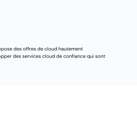
opose des offres de cloud hautement
elopper des services cloud de confiance qui sont