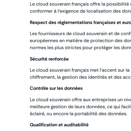
Le cloud souverain français offre la possibili
conformer à l’exigence de localisation des do
Respect des réglementations françaises et eu
Les fournisseurs de cloud souverain et de con
européennes en matière de protection des donn
normes les plus strictes pour protéger les donn
Sécurité renforcée
Le cloud souverain français met l’accent sur l
chiffrement, la gestion des identités et des acc
Contrôle sur les données
Le cloud souverain offre aux entreprises un ni
meilleure gestion de leurs données, ce qui faci
éclairé, ou encore la portabilité des données.
Qualification et auditabilité