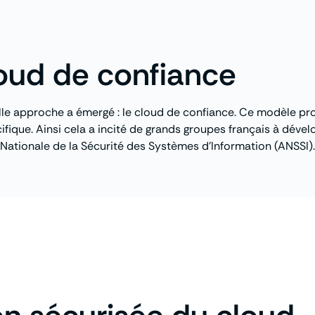
oud de confiance
le approche a émergé : le cloud de confiance. Ce modèle pr
cifique. Ainsi cela a incité de grands groupes français à dév
Nationale de la Sécurité des Systèmes d’Information (ANSSI).