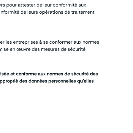
ers pour attester de leur conformité aux
nformité de leurs opérations de traitement
der les entreprises à se conformer aux normes
de mise en œuvre des mesures de sécurité
curisée et conforme aux normes de sécurité des
approprié des données personnelles qu’elles