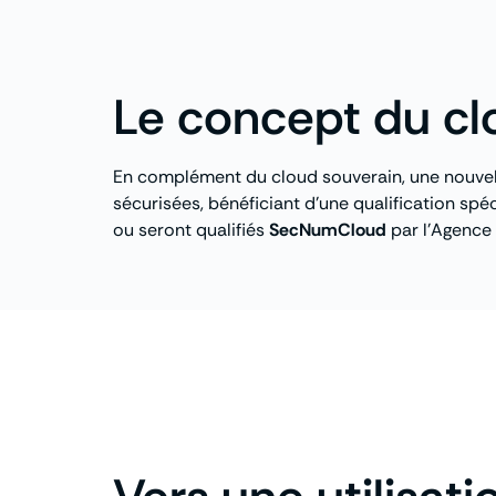
Le concept du cl
En complément du cloud souverain, une nouvel
sécurisées, bénéficiant d’une qualification spé
ou seront qualifiés
SecNumCloud
par l’Agence 