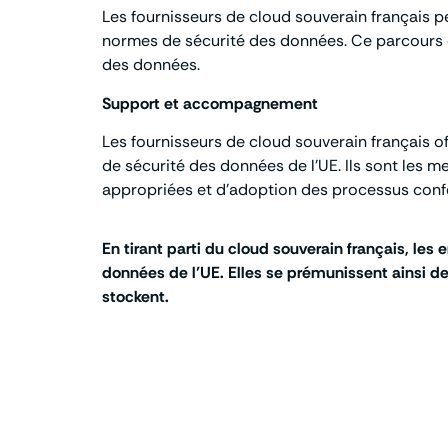
Les fournisseurs de cloud souverain français pe
normes de sécurité des données. Ce parcours o
des données.
Support et accompagnement
Les fournisseurs de cloud souverain français 
de sécurité des données de l’UE. Ils sont les m
appropriées et d’adoption des processus con
En tirant parti du cloud souverain français, le
données de l’UE. Elles se prémunissent ainsi de
stockent.