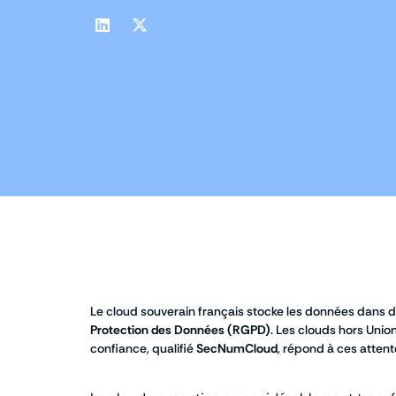
Le cloud souverain français stocke les données dans 
Protection des Données (RGPD)
. Les clouds hors Unio
confiance, qualifié
SecNumCloud
, répond à ces attent