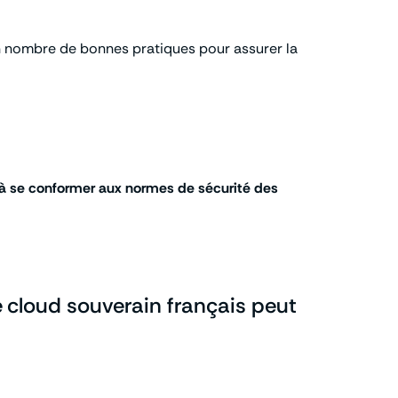
ain nombre de bonnes pratiques pour assurer la
t à se conformer aux normes de sécurité des
e cloud souverain français peut