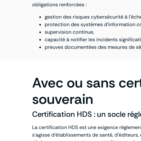
obligations renforcées :
gestion des risques cybersécurité à l’éche
protection des systèmes d’information cr
supervision continue,
capacité à notifier les incidents significa
preuves documentées des mesures de sécu
Avec ou sans cer
souverain
Certification HDS : un socle r
La certification HDS est une exigence réglemen
s’agisse d’établissements de santé, d’éditeurs