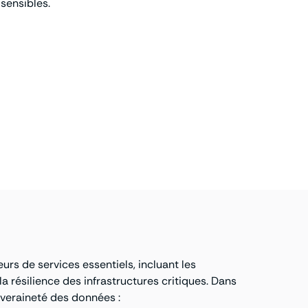
 sensibles.
rs de services essentiels, incluant les
 résilience des infrastructures critiques. Dans
uveraineté des données :