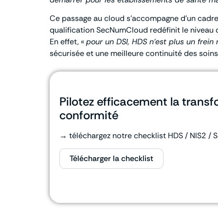
Ce passage au cloud s’accompagne d’un cadre 
qualification SecNumCloud redéfinit le niveau 
En effet, «
pour un DSI, HDS n’est plus un frein
sécurisée et une meilleure continuité des soins
Pilotez efficacement la trans
conformité
→ téléchargez notre checklist HDS / NIS2 /
Télécharger la checklist