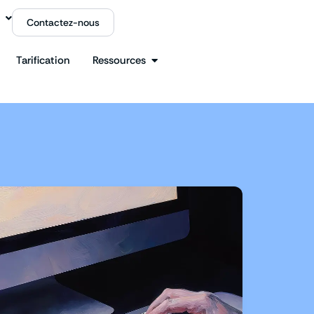
Contactez-nous
Tarification
Ressources