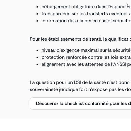
hébergement obligatoire dans l’Espace É
transparence sur les transferts éventuels 
information des clients en cas d’exposit
Pour les établissements de santé, la qualifica
niveau d’exigence maximal sur la sécurité
protection renforcée contre les lois extrat
alignement avec les attentes de l’ANSSI p
La question pour un DSI de la santé n’est donc 
souveraineté juridique fort n’expose pas les 
Découvrez la checklist conformité pour les